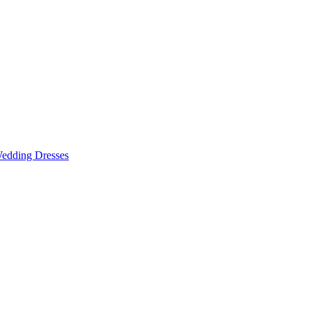
edding Dresses