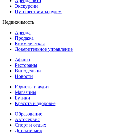
Аренда авто
Экскурсии
Путешествия за рулем
Недвижимость
Аренда
Продажа
Коммерческая
Доверительное управление
Афиша
Рестораны
Винодельни
Новости
Юристы и аудит
Магазины
Бутики
Красота и здоровье
Образование
Автосервис
Спорт и отдых
Детский мир