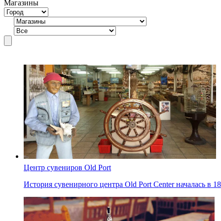
Магазины
Центр сувениров Old Port
История сувенирного центра Old Port Center началась в 