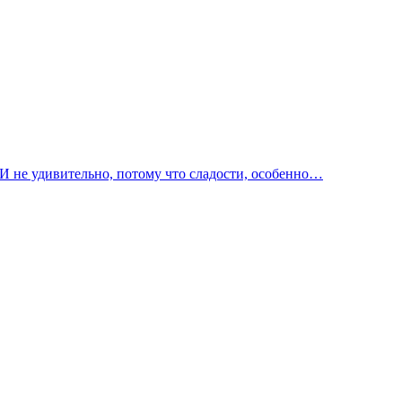
И не удивительно, потому что сладости, особенно…