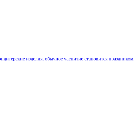
ндитерские изделия, обычное чаепитие становится праздником. 