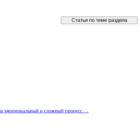
Статьи по теме раздела
ьма эмоциональный и сложный процесс….