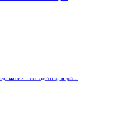
редложение – это свадьба под водой…