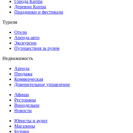
Города Кипра
Деревни Кипра
Праздники и фестивали
Туризм
Отели
Аренда авто
Экскурсии
Путешествия за рулем
Недвижимость
Аренда
Продажа
Коммерческая
Доверительное управление
Афиша
Рестораны
Винодельни
Новости
Юристы и аудит
Магазины
Бутики