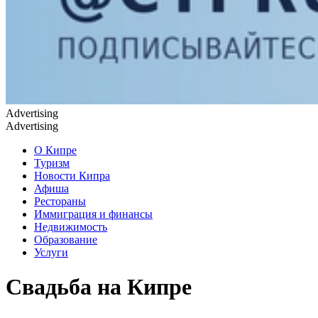
Advertising
Advertising
О Кипре
Туризм
Новости Кипра
Афиша
Рестораны
Иммиграция и финансы
Недвижимость
Образование
Услуги
Свадьба на Кипре