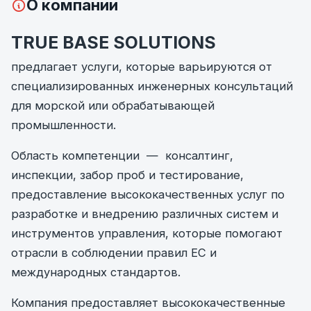
О компании
TRUE BASE SOLUTIONS
предлагает услуги, которые варьируются от
специализированных инженерных консультаций
для морской или обрабатывающей
промышленности.
Область компетенции — консалтинг,
инспекции, забор проб и тестирование,
предоставление высококачественных услуг по
разработке и внедрению различных систем и
инструментов управления, которые помогают
отрасли в соблюдении правил ЕС и
международных стандартов.
Компания предоставляет высококачественные