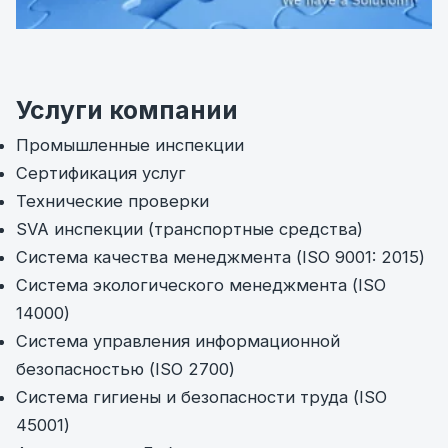
Услуги компании
Промышленные инспекции
Сертификация услуг
Технические проверки
SVA инспекции (транспортные средства)
Система качества менеджмента (ISO 9001: 2015)
Система экологического менеджмента (ISO
14000)
Система управления информационной
безопасностью (ISO 2700)
Система гигиены и безопасности труда (ISO
45001)