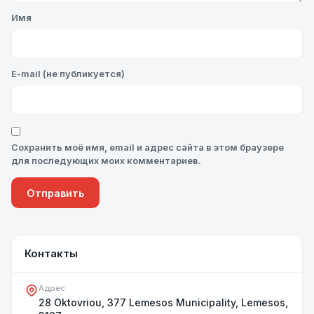
Имя
E-mail (не публикуется)
Сохранить моё имя, email и адрес сайта в этом браузере
для последующих моих комментариев.
Контакты
Адрес
28 Oktovriou, 377 ​Lemesos Municipality, Lemesos​,