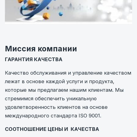
Миссия компании
ГАРАНТИЯ КАЧЕСТВА
Качество обслуживания и управление качеством
лежат в основе каждой услуги и продукта,
которые мы предлагаем нашим клиентам. Мы
стремимся обеспечить уникальную
удовлетворенность клиентов на основе
международного стандарта ISO 9001.
СООТНОШЕНИЕ ЦЕНЫ И КАЧЕСТВА