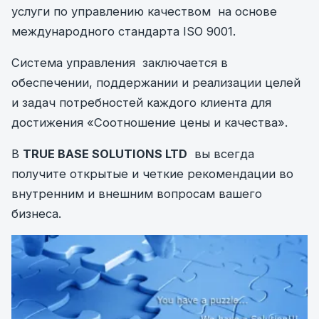
услуги по управлению качеством на основе
международного стандарта ISO 9001.
Система управления заключается в
обеспечении, поддержании и реализации целей
и задач потребностей каждого клиента для
достижения «Соотношение цены и качества».
В
TRUE BASE SOLUTIONS LTD
вы всегда
получите открытые и четкие рекомендации во
внутренним и внешним вопросам вашего
бизнеса.