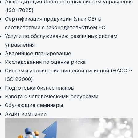
Аккредитация Лабораторных систем управления
(ISO 17025)
Сертификация продукции (знак CE) в
соответствии с законодательством ЕС
Услуги по обслуживанию различных систем
управления
Аварийное планирование
Исследования по оценке риска
Системы управления пищевой гигиеной (HACCP-
ISO 22000)
Подготовка бизнес планов
Работа с человеческими ресурсами
Обучающие семинары
Аудит компании