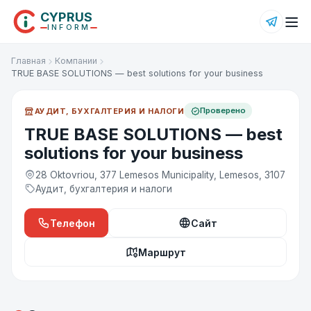
CYPRUS
INFORM
Главная
Компании
TRUE BASE SOLUTIONS — best solutions for your business
Проверено
АУДИТ, БУХГАЛТЕРИЯ И НАЛОГИ
TRUE BASE SOLUTIONS — best
solutions for your business
28 Oktovriou, 377 ​Lemesos Municipality, Lemesos​, 3107
Аудит, бухгалтерия и налоги
Телефон
Сайт
Маршрут