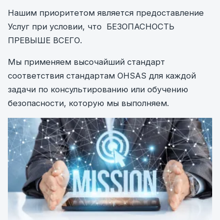
Нашим приоритетом является предоставление
Услуг при условии, что БЕЗОПАСНОСТЬ
ПРЕВЫШЕ ВСЕГО.
Мы применяем высочайший стандарт
соответствия стандартам OHSAS для каждой
задачи по консультированию или обучению
безопасности, которую мы выполняем.