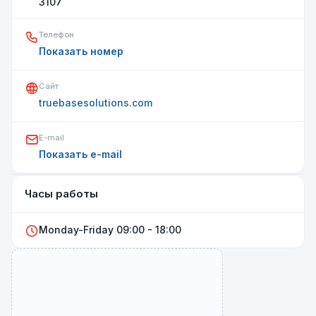
3107
Телефон
Показать номер
Сайт
truebasesolutions.com
E-mail
Показать e-mail
Открыть на карте
Часы работы
Monday-Friday 09:00 - 18:00