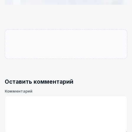
Оставить комментарий
Комментарий