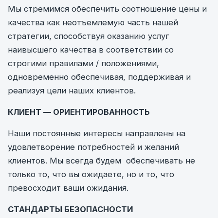
Мы стремимся обеспечить соотношение цены и
качества как неотъемлемую часть нашей
стратегии, способствуя оказанию услуг
наивысшего качества в соответствии со
строгими правилами / положениями,
одновременно обеспечивая, поддерживая и
реализуя цели наших клиентов.
КЛИЕНТ — ОРИЕНТИРОВАННОСТЬ
Наши постоянные интересы направлены на
удовлетворение потребностей и желаний
клиентов. Мы всегда будем обеспечивать не
только то, что вы ожидаете, но и то, что
превосходит ваши ожидания.
СТАНДАРТЫ БЕЗОПАСНОСТИ