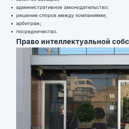
административное законодательство;
решение споров между компаниями;
арбитраж;
посредничество.
Право интеллектуальной соб