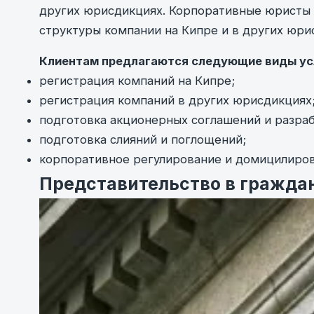
других юрисдикциях. Корпоративные юристы
структуры компании на Кипре и в других юри
Клиентам предлагаются следующие виды ус
регистрация компаний на Кипре;
регистрация компаний в других юрисдикциях
подготовка акционерных соглашений и разраб
подготовка слияний и поглощений;
корпоративное регулирование и домицилиров
Представительство в гражда