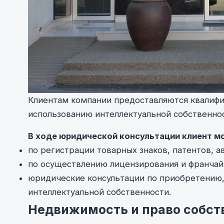
Клиентам компании предоставляются квалифи
использованию интеллектуальной собственнос
В ходе юридической консультации клиент м
по регистрации товарных знаков, патентов, а
по осуществлению лицензирования и франчай
юридические консультации по приобретению,
интеллектуальной собственности.
Недвижимость и право собст