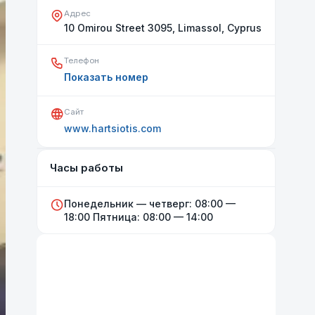
Адрес
10 Omirou Street 3095, Limassol, Cyprus
Телефон
Показать номер
Сайт
www.hartsiotis.com
Открыть на карте
Часы работы
Понедельник — четверг: 08:00 —
18:00 Пятница: 08:00 — 14:00