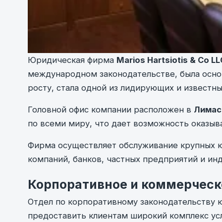
Юридическая фирма
Marios Hartsiotis & Co LL
международном законодательстве, была основа
росту, стала одной из лидирующих и известн
Головной офис компании расположен в
Лимас
по всеми миру, что дает возможность оказыв
Фирма осуществляет обслуживание крупных к
компаний, банков, частных предприятий и ин
Корпоративное и коммерческ
Отдел по корпоративному законодательству ком
предоставить клиентам широкий комплекс усл