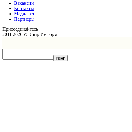
Вакансии
Контакты
Медиакит
Партнеры
Присоединяйтесь
2011-2026 © Кипр Информ
Insert