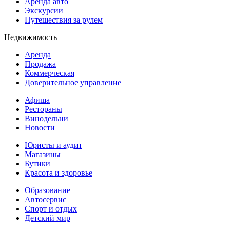
Аренда авто
Экскурсии
Путешествия за рулем
Недвижимость
Аренда
Продажа
Коммерческая
Доверительное управление
Афиша
Рестораны
Винодельни
Новости
Юристы и аудит
Магазины
Бутики
Красота и здоровье
Образование
Автосервис
Спорт и отдых
Детский мир