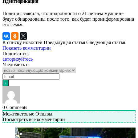
Идентификация
Полиция заявила, что подробности о 21-летнем мужчине
будут обнародованы после того, как будет проинформирована
его семья.
К списку новостей
Предыдущая статья
Следующая статья
Показать комментарии
Подписаться
авторизуйтесь
Уведомить о
0
Comments
Межтекстовые Отзывы
Посмотреть все комментарии