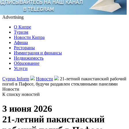
Advertising
О Кипре
Туризм
Новости Кипра
Афиша
Рестораны
Иммиграция и финансы
Недвижимость
Образование
Услуги
Cyprus Inform
Новости
21-летний пакистанский рабочий
погиб в Пафосе, будучи раздавлен стеклянными панелями
Новости
К списку новостей
3 июня 2026
21-летний пакистанский