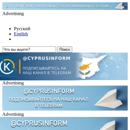
Advertising
Русский
English
Advertising
Advertising