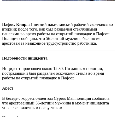
Пафос, Кипр.
21-летний пакистанский рабочий скончался во
вторник после того, как был раздавлен стеклянными
панелями во время работы на открытой площадке в Пафосе.
Полиция сообщила, что 56-летний мужчина был позже
арестован за незаконное трудоустройство работника.
Подробности инцидента
Инцидент произошел около 12:30. По данным полиции,
пострадавший был раздавлен осколками стекла во время
работы на открытой площадке в Пафосе.
Арест
В беседе с корреспондентом Cyprus Mail полиция сообщила,
что арестованный 56-летний мужчина в момент инцидента
управлял вилочным погрузчиком.