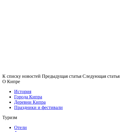
К списку новостей
Предыдущая статья
Следующая статья
О Кипре
История
Города Кипра
Деревни Кипра
Праздники и фестивали
Туризм
Отели