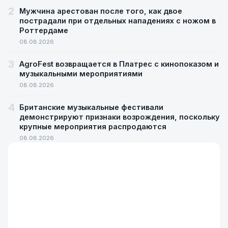
2
Мужчина арестован после того, как двое
пострадали при отдельных нападениях с ножом в
Роттердаме
08.08.2026
3
AgroFest возвращается в Платрес с кинопоказом и
музыкальными мероприятиями
08.08.2026
4
Британские музыкальные фестивали
демонстрируют признаки возрождения, поскольку
крупные мероприятия распродаются
08.08.2026