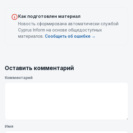
Как подготовлен материал
Новость сформирована автоматически службой
Cyprus Inform на основе общедоступных
материалов.
Сообщить об ошибке →
Оставить комментарий
Комментарий
Имя