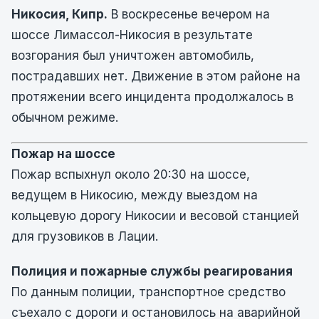
Никосия, Кипр.
В воскресенье вечером на
шоссе Лимассол-Никосия в результате
возгорания был уничтожен автомобиль,
пострадавших нет. Движение в этом районе на
протяжении всего инцидента продолжалось в
обычном режиме.
Пожар на шоссе
Пожар вспыхнул около 20:30 на шоссе,
ведущем в Никосию, между выездом на
кольцевую дорогу Никосии и весовой станцией
для грузовиков в Лации.
Полиция и пожарные службы реагирования
По данным полиции, транспортное средство
съехало с дороги и остановилось на аварийной