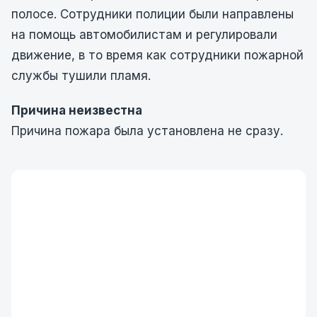
полосе. Сотрудники полиции были направлены
на помощь автомобилистам и регулировали
движение, в то время как сотрудники пожарной
службы тушили пламя.
Причина неизвестна
Причина пожара была установлена не сразу.