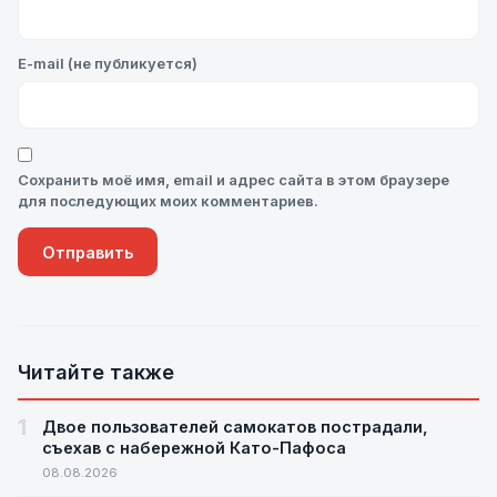
E-mail (не публикуется)
Сохранить моё имя, email и адрес сайта в этом браузере
для последующих моих комментариев.
Читайте также
1
Двое пользователей самокатов пострадали,
съехав с набережной Като-Пафоса
08.08.2026