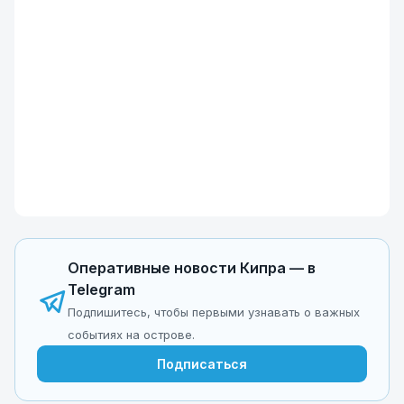
Оперативные новости Кипра — в
Telegram
Подпишитесь, чтобы первыми узнавать о важных
событиях на острове.
Подписаться