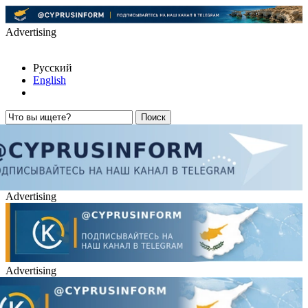
Advertising
Русский
English
Advertising
Advertising