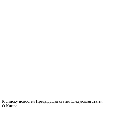
К списку новостей
Предыдущая статья
Следующая статья
О Кипре