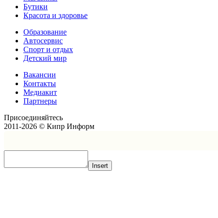
Бутики
Красота и здоровье
Образование
Автосервис
Спорт и отдых
Детский мир
Вакансии
Контакты
Медиакит
Партнеры
Присоединяйтесь
2011-2026 © Кипр Информ
Insert