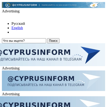
Advertising
Русский
English
Advertising
Advertising