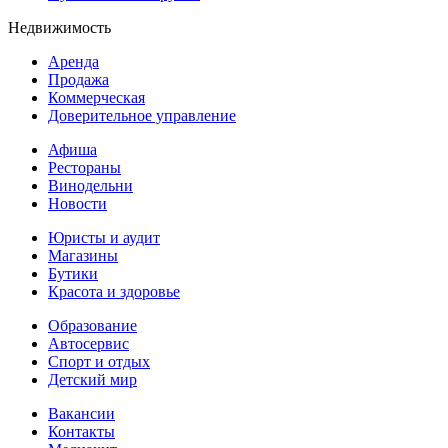
Недвижимость
Аренда
Продажа
Коммерческая
Доверительное управление
Афиша
Рестораны
Винодельни
Новости
Юристы и аудит
Магазины
Бутики
Красота и здоровье
Образование
Автосервис
Спорт и отдых
Детский мир
Вакансии
Контакты