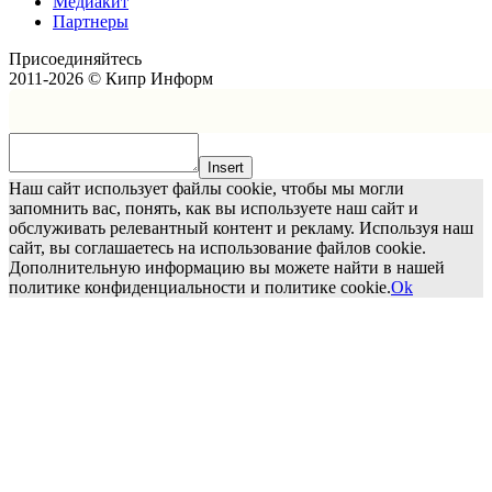
Медиакит
Партнеры
Присоединяйтесь
2011-2026 © Кипр Информ
Insert
Наш сайт использует файлы cookie, чтобы мы могли
запомнить вас, понять, как вы используете наш сайт и
обслуживать релевантный контент и рекламу. Используя наш
сайт, вы соглашаетесь на использование файлов cookie.
Дополнительную информацию вы можете найти в нашей
политике конфиденциальности и политике cookie.
Ok