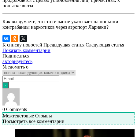
продолжается с целью установления лиц, причастных к
попытке ввоза.
Как вы думаете, что это изъятие указывает на попытки
контрабанды наркотиков через аэропорт Ларнаки?
К списку новостей
Предыдущая статья
Следующая статья
Показать комментарии
Подписаться
авторизуйтесь
Уведомить о
0
Comments
Межтекстовые Отзывы
Посмотреть все комментарии