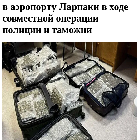
в аэропорту Ларнаки в ходе
совместной операции
полиции и таможни