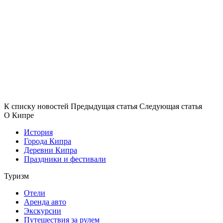
К списку новостей
Предыдущая статья
Следующая статья
О Кипре
История
Города Кипра
Деревни Кипра
Праздники и фестивали
Туризм
Отели
Аренда авто
Экскурсии
Путешествия за рулем