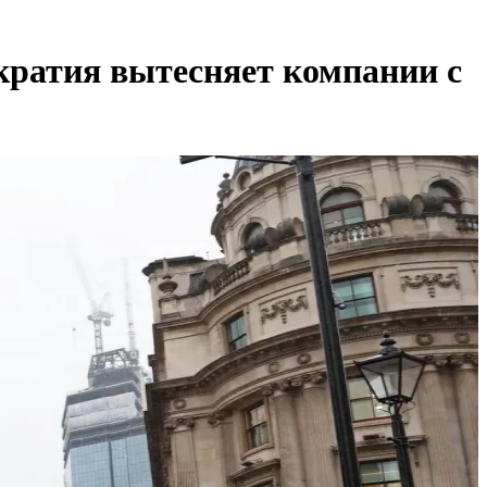
кратия вытесняет компании с