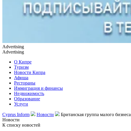
Advertising
Advertising
О Кипре
Туризм
Новости Кипра
Афиша
Рестораны
Иммиграция и финансы
Недвижимость
Образование
Услуги
Cyprus Inform
Новости
Британская группа малого бизнес
Новости
К списку новостей