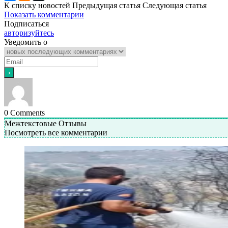
К списку новостей
Предыдущая статья
Следующая статья
Показать комментарии
Подписаться
авторизуйтесь
Уведомить о
0
Comments
Межтекстовые Отзывы
Посмотреть все комментарии