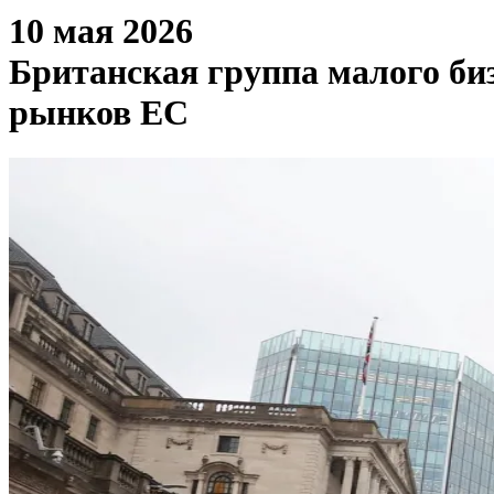
10 мая 2026
Британская группа малого би
рынков ЕС