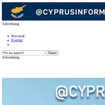
Advertising
Русский
English
Advertising