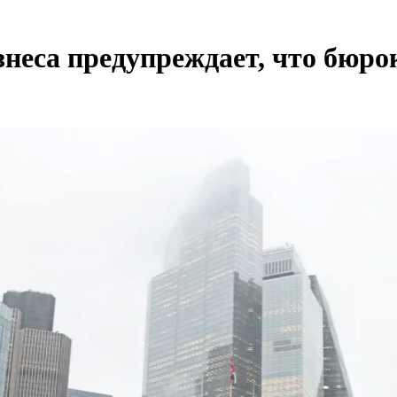
знеса предупреждает, что бюро