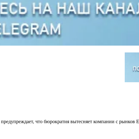
а предупреждает, что бюрократия вытесняет компании с рынков 