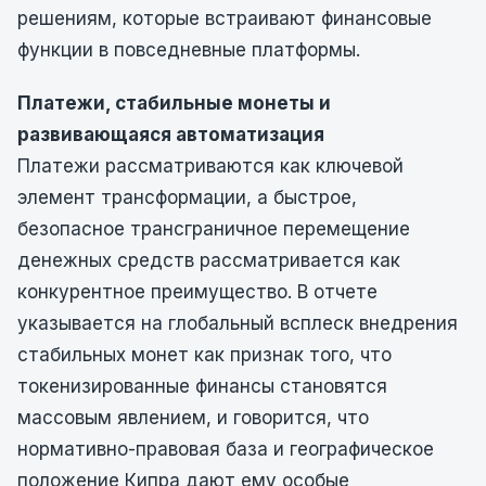
решениям, которые встраивают финансовые
функции в повседневные платформы.
Платежи, стабильные монеты и
развивающаяся автоматизация
Платежи рассматриваются как ключевой
элемент трансформации, а быстрое,
безопасное трансграничное перемещение
денежных средств рассматривается как
конкурентное преимущество. В отчете
указывается на глобальный всплеск внедрения
стабильных монет как признак того, что
токенизированные финансы становятся
массовым явлением, и говорится, что
нормативно-правовая база и географическое
положение Кипра дают ему особые