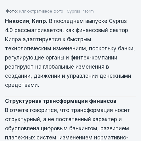
Фото:
иллюстративное фото · Cyprus Inform
Никосия, Кипр.
В последнем выпуске Cyprus
4.0 рассматривается, как финансовый сектор
Кипра адаптируется к быстрым
технологическим изменениям, поскольку банки,
регулирующие органы и финтех-компании
реагируют на глобальные изменения в
создании, движении и управлении денежными
средствами.
Структурная трансформация финансов
В отчете говорится, что трансформация носит
структурный, а не постепенный характер и
обусловлена цифровым банкингом, развитием
платежных систем, изменением нормативно-