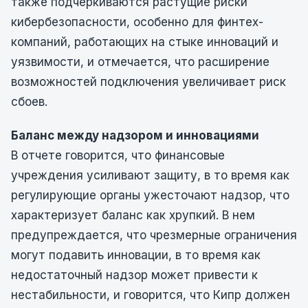
также подчеркиваются растущие риски
кибербезопасности, особенно для финтех-
компаний, работающих на стыке инноваций и
уязвимости, и отмечается, что расширение
возможностей подключения увеличивает риск
сбоев.
Баланс между надзором и инновациями
В отчете говорится, что финансовые
учреждения усиливают защиту, в то время как
регулирующие органы ужесточают надзор, что
характеризует баланс как хрупкий. В нем
предупреждается, что чрезмерные ограничения
могут подавить инновации, в то время как
недостаточный надзор может привести к
нестабильности, и говорится, что Кипр должен