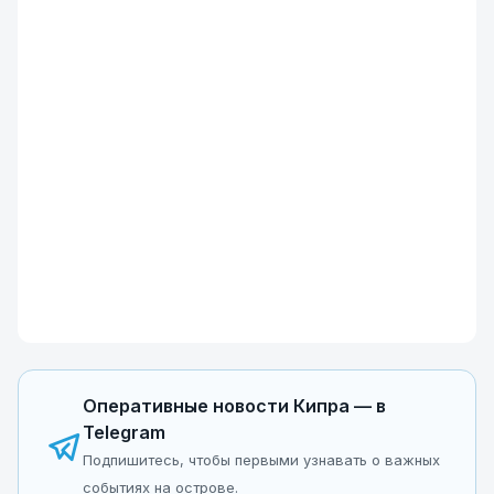
Оперативные новости Кипра — в
Telegram
Подпишитесь, чтобы первыми узнавать о важных
событиях на острове.