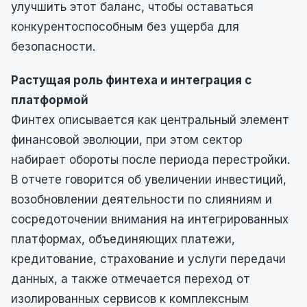
улучшить этот баланс, чтобы оставаться
конкурентоспособным без ущерба для
безопасности.
Растущая роль финтеха и интеграция с
платформой
Финтех описывается как центральный элемент
финансовой эволюции, при этом сектор
набирает обороты после периода перестройки.
В отчете говорится об увеличении инвестиций,
возобновлении деятельности по слияниям и
сосредоточении внимания на интегрированных
платформах, объединяющих платежи,
кредитование, страхование и услуги передачи
данных, а также отмечается переход от
изолированных сервисов к комплексным