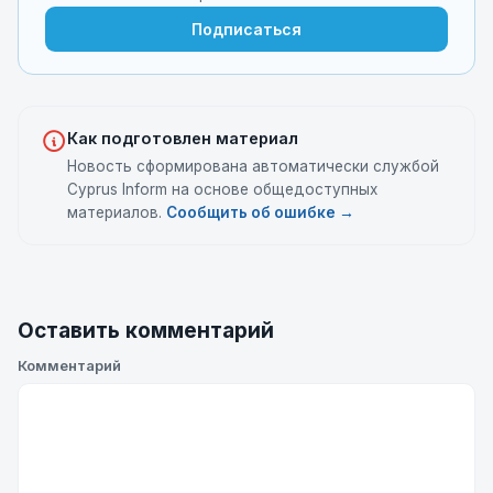
Подписаться
Как подготовлен материал
Новость сформирована автоматически службой
Cyprus Inform на основе общедоступных
материалов.
Сообщить об ошибке →
Оставить комментарий
Комментарий