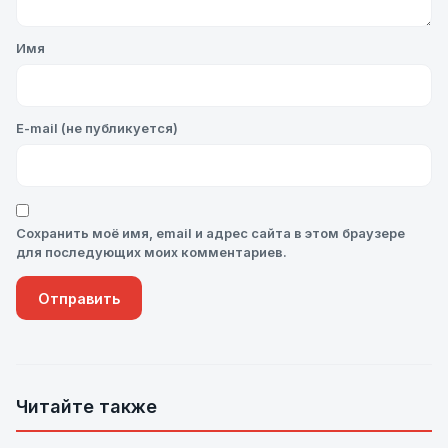
Имя
E-mail (не публикуется)
Сохранить моё имя, email и адрес сайта в этом браузере
для последующих моих комментариев.
Читайте также