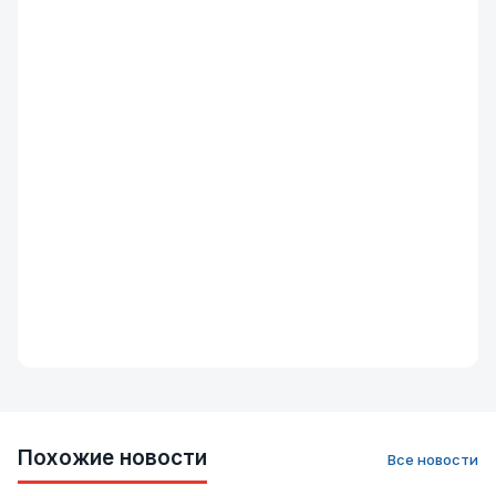
Похожие новости
Все новости