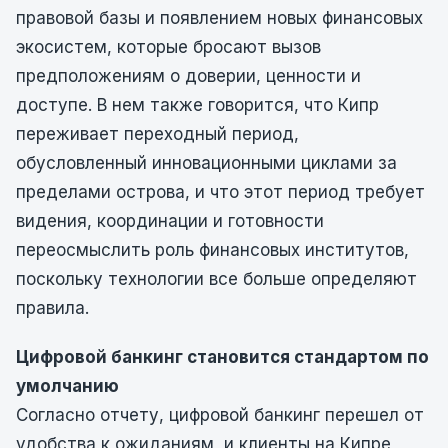
правовой базы и появлением новых финансовых
экосистем, которые бросают вызов
предположениям о доверии, ценности и
доступе. В нем также говорится, что Кипр
переживает переходный период,
обусловленный инновационными циклами за
пределами острова, и что этот период требует
видения, координации и готовности
переосмыслить роль финансовых институтов,
поскольку технологии все больше определяют
правила.
Цифровой банкинг становится стандартом по
умолчанию
Согласно отчету, цифровой банкинг перешел от
удобства к ожиданиям, и клиенты на Кипре