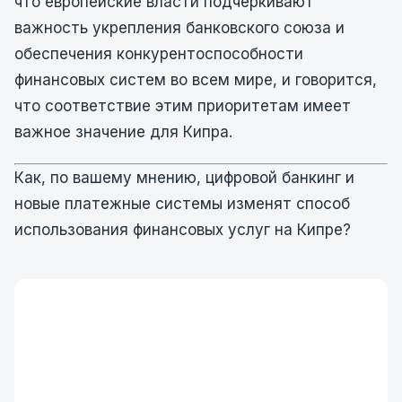
что европейские власти подчеркивают
важность укрепления банковского союза и
обеспечения конкурентоспособности
финансовых систем во всем мире, и говорится,
что соответствие этим приоритетам имеет
важное значение для Кипра.
Как, по вашему мнению, цифровой банкинг и
новые платежные системы изменят способ
использования финансовых услуг на Кипре?