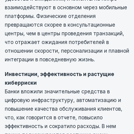
взаимодействуют в основном через мобильные
платформы. Физические отделения
превращаются скорее в консультационные
центры, чем в центры проведения транзакций,
что отражает ожидания потребителей в
отношении скорости, персонализации и плавной
интеграции в повседневную жизнь.
Инвестиции, эффективность и растущие
киберриски
Банки вложили значительные средства в
цифровую инфраструктуру, автоматизацию и
повышение качества обслуживания клиентов,
что, как говорится в отчете, повысило
эффективность и сократило расходы. В нем