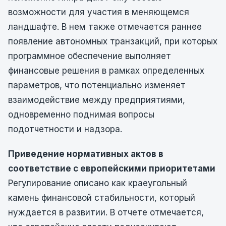
возможности для участия в меняющемся
ландшафте. В нем также отмечается раннее
появление автономных транзакций, при которых
программное обеспечение выполняет
финансовые решения в рамках определенных
параметров, что потенциально изменяет
взаимодействие между предприятиями,
одновременно поднимая вопросы
подотчетности и надзора.
Приведение нормативных актов в
соответствие с европейскими приоритетами
Регулирование описано как краеугольный
камень финансовой стабильности, который
нуждается в развитии. В отчете отмечается,