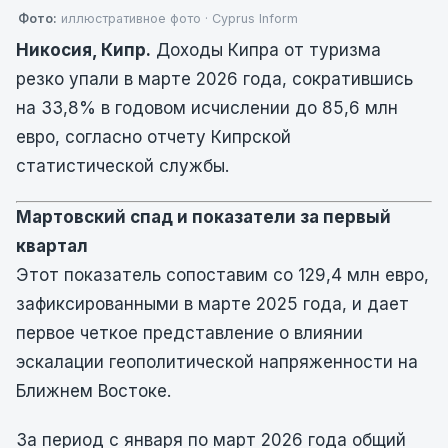
Фото:
иллюстративное фото · Cyprus Inform
Никосия, Кипр.
Доходы Кипра от туризма
резко упали в марте 2026 года, сократившись
на 33,8% в годовом исчислении до 85,6 млн
евро, согласно отчету Кипрской
статистической службы.
Мартовский спад и показатели за первый
квартал
Этот показатель сопоставим со 129,4 млн евро,
зафиксированными в марте 2025 года, и дает
первое четкое представление о влиянии
эскалации геополитической напряженности на
Ближнем Востоке.
За период с января по март 2026 года общий