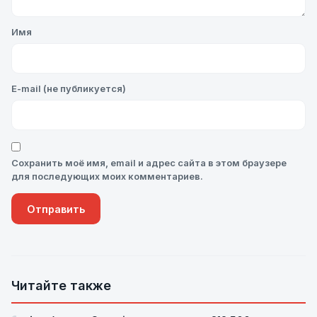
Имя
E-mail (не публикуется)
Сохранить моё имя, email и адрес сайта в этом браузере
для последующих моих комментариев.
Читайте также