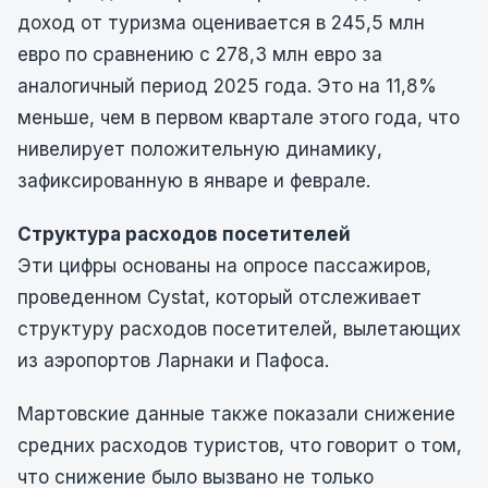
доход от туризма оценивается в 245,5 млн
евро по сравнению с 278,3 млн евро за
аналогичный период 2025 года. Это на 11,8%
меньше, чем в первом квартале этого года, что
нивелирует положительную динамику,
зафиксированную в январе и феврале.
Структура расходов посетителей
Эти цифры основаны на опросе пассажиров,
проведенном Cystat, который отслеживает
структуру расходов посетителей, вылетающих
из аэропортов Ларнаки и Пафоса.
Мартовские данные также показали снижение
средних расходов туристов, что говорит о том,
что снижение было вызвано не только