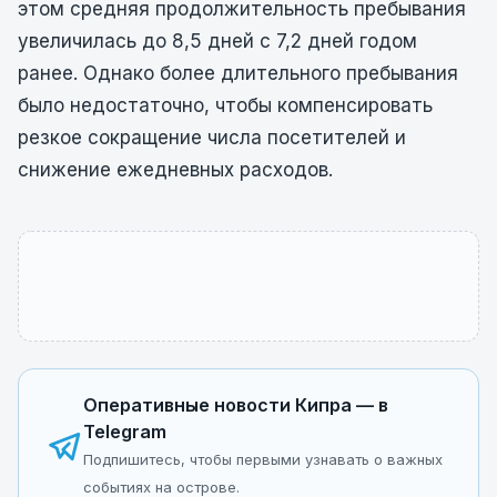
этом средняя продолжительность пребывания
увеличилась до 8,5 дней с 7,2 дней годом
ранее. Однако более длительного пребывания
было недостаточно, чтобы компенсировать
резкое сокращение числа посетителей и
снижение ежедневных расходов.
Оперативные новости Кипра — в
Telegram
Подпишитесь, чтобы первыми узнавать о важных
событиях на острове.