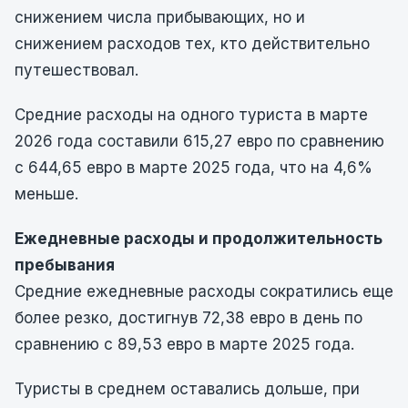
снижением числа прибывающих, но и
снижением расходов тех, кто действительно
путешествовал.
Средние расходы на одного туриста в марте
2026 года составили 615,27 евро по сравнению
с 644,65 евро в марте 2025 года, что на 4,6%
меньше.
Ежедневные расходы и продолжительность
пребывания
Средние ежедневные расходы сократились еще
более резко, достигнув 72,38 евро в день по
сравнению с 89,53 евро в марте 2025 года.
Туристы в среднем оставались дольше, при