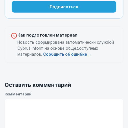
Подписаться
Как подготовлен материал
Новость сформирована автоматически службой
Cyprus Inform на основе общедоступных
материалов.
Сообщить об ошибке →
Оставить комментарий
Комментарий