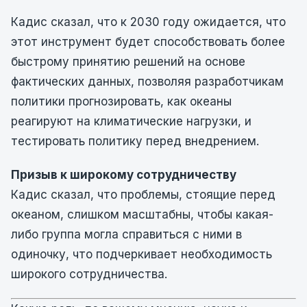
Кадис сказал, что к 2030 году ожидается, что
этот инструмент будет способствовать более
быстрому принятию решений на основе
фактических данных, позволяя разработчикам
политики прогнозировать, как океаны
реагируют на климатические нагрузки, и
тестировать политику перед внедрением.
Призыв к широкому сотрудничеству
Кадис сказал, что проблемы, стоящие перед
океаном, слишком масштабны, чтобы какая-
либо группа могла справиться с ними в
одиночку, что подчеркивает необходимость
широкого сотрудничества.