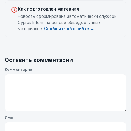
Как подготовлен материал
Новость сформирована автоматически службой
Cyprus Inform на основе общедоступных
материалов.
Сообщить об ошибке →
Оставить комментарий
Комментарий
Имя