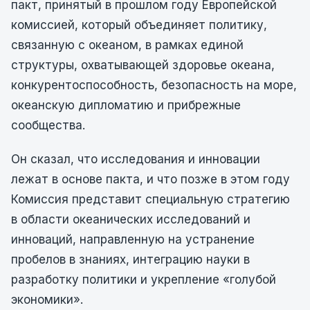
пакт, принятый в прошлом году Европейской
комиссией, который объединяет политику,
связанную с океаном, в рамках единой
структуры, охватывающей здоровье океана,
конкурентоспособность, безопасность на море,
океанскую дипломатию и прибрежные
сообщества.
Он сказал, что исследования и инновации
лежат в основе пакта, и что позже в этом году
Комиссия представит специальную стратегию
в области океанических исследований и
инноваций, направленную на устранение
пробелов в знаниях, интеграцию науки в
разработку политики и укрепление «голубой
экономики».