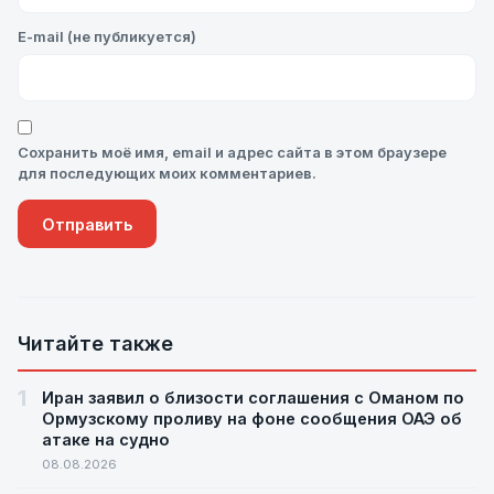
E-mail (не публикуется)
Сохранить моё имя, email и адрес сайта в этом браузере
для последующих моих комментариев.
Читайте также
1
Иран заявил о близости соглашения с Оманом по
Ормузскому проливу на фоне сообщения ОАЭ об
атаке на судно
08.08.2026