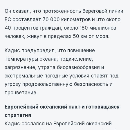
Он сказал, что протяженность береговой линии
ЕС составляет 70 000 километров и что около
40 процентов граждан, около 180 миллионов
человек, живут в пределах 50 км от моря.
Кадис предупредил, что повышение
температуры океана, подкисление,
загрязнение, утрата биоразнообразия и
экстремальные погодные условия ставят под
угрозу продовольственную безопасность и
процветание.
Европейский океанский пакт и готовящаяся
стратегия
Кадис сослался на Европейский океанский