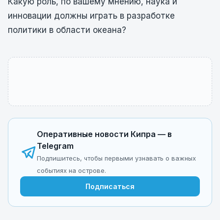
Какую роль, по вашему мнению, наука и
инновации должны играть в разработке
политики в области океана?
Оперативные новости Кипра — в
Telegram
Подпишитесь, чтобы первыми узнавать о важных
событиях на острове.
Подписаться