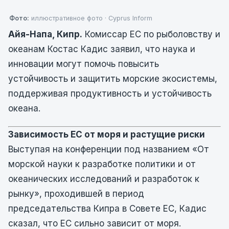
Фото:
иллюстративное фото · Cyprus Inform
Айя-Напа, Кипр.
Комиссар ЕС по рыболовству и
океанам Костас Кадис заявил, что наука и
инновации могут помочь повысить
устойчивость и защитить морские экосистемы,
поддерживая продуктивность и устойчивость
океана.
Зависимость ЕС от моря и растущие риски
Выступая на конференции под названием «От
морской науки к разработке политики и от
океанических исследований и разработок к
рынку», проходившей в период
председательства Кипра в Совете ЕС, Кадис
сказал, что ЕС сильно зависит от моря.