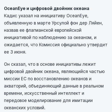
OceanEye и цифровой двойник океана
Кадис указал на инициативу OceanEye,
объявленную в марте Урсулой фон дер Ляйен,
назвав ее флагманской европейской
инициативой по наблюдению за океаном, и
ожидается, что Комиссия официально утвердит
ее 3 июня.
Он сказал, что в основе инициативы лежит
цифровой двойник океана, являющийся частью
миссии ЕС по восстановлению океанов и
акваторий, объединяющий данные в реальном
времени, искусственный интеллект и
передовое моделирование для имитации
океанских условий.