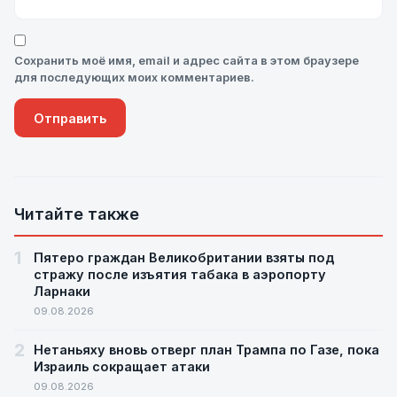
Сохранить моё имя, email и адрес сайта в этом браузере
для последующих моих комментариев.
Читайте также
1
Пятеро граждан Великобритании взяты под
стражу после изъятия табака в аэропорту
Ларнаки
09.08.2026
2
Нетаньяху вновь отверг план Трампа по Газе, пока
Израиль сокращает атаки
09.08.2026