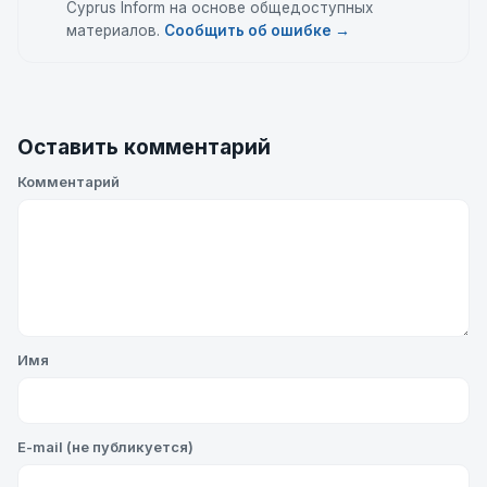
Cyprus Inform на основе общедоступных
материалов.
Сообщить об ошибке →
Оставить комментарий
Комментарий
Имя
E-mail (не публикуется)