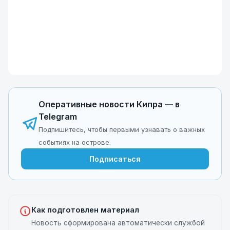
Оперативные новости Кипра — в
Telegram
Подпишитесь, чтобы первыми узнавать о важных
событиях на острове.
Подписаться
Как подготовлен материал
Новость сформирована автоматически службой