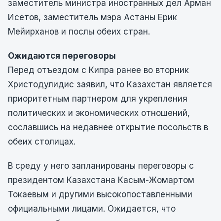
заместитель министра иностранных дел Арман
Исетов, заместитель мэра Астаны Ерик
Мейирханов и послы обеих стран.
Ожидаются переговоры
Перед отъездом с Кипра ранее во вторник
Христодулидис заявил, что Казахстан является
приоритетным партнером для укрепления
политических и экономических отношений,
сославшись на недавнее открытие посольств в
обеих столицах.
В среду у него запланированы переговоры с
президентом Казахстана Касым-Жомартом
Токаевым и другими высокопоставленными
официальными лицами. Ожидается, что