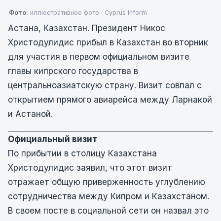
Фото:
иллюстративное фото · Cyprus Inform
Астана, Казахстан. Президент Никос
Христодулидис прибыл в Казахстан во вторник
для участия в первом официальном визите
главы кипрского государства в
центральноазиатскую страну. Визит совпал с
открытием прямого авиарейса между Ларнакой
и Астаной.
Официальный визит
По прибытии в столицу Казахстана
Христодулидис заявил, что этот визит
отражает общую приверженность углублению
сотрудничества между Кипром и Казахстаном.
В своем посте в социальной сети он назвал это