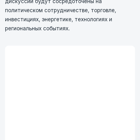
дискуссии будут сосредоточены на
политическом сотрудничестве, торговле,
инвестициях, энергетике, технологиях и
региональных событиях.