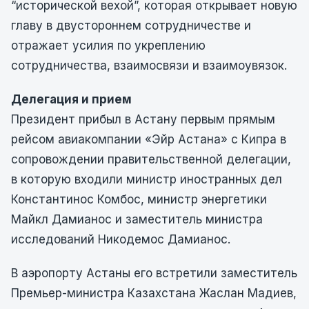
“исторической вехой”, которая открывает новую
главу в двустороннем сотрудничестве и
отражает усилия по укреплению
сотрудничества, взаимосвязи и взаимоувязок.
Делегация и прием
Президент прибыл в Астану первым прямым
рейсом авиакомпании «Эйр Астана» с Кипра в
сопровождении правительственной делегации,
в которую входили министр иностранных дел
Константинос Комбос, министр энергетики
Майкл Дамианос и заместитель министра
исследований Никодемос Дамианос.
В аэропорту Астаны его встретили заместитель
Премьер-министра Казахстана Жаслан Мадиев,