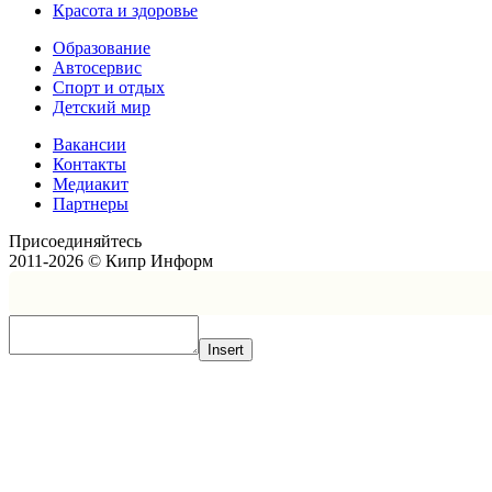
Красота и здоровье
Образование
Автосервис
Спорт и отдых
Детский мир
Вакансии
Контакты
Медиакит
Партнеры
Присоединяйтесь
2011-2026 © Кипр Информ
Insert