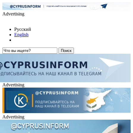
Advertising
Русский
English
Advertising
Advertising