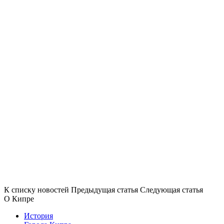
К списку новостей
Предыдущая статья
Следующая статья
О Кипре
История