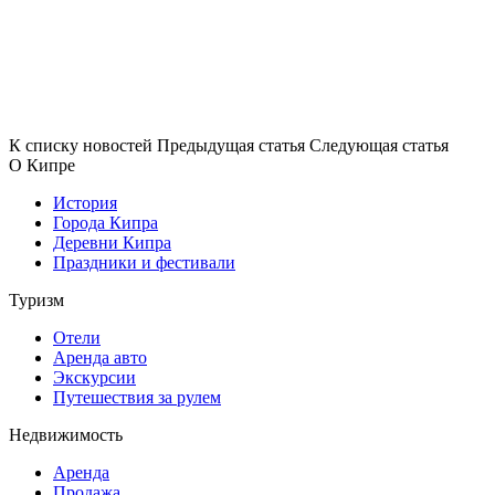
К списку новостей
Предыдущая статья
Следующая статья
О Кипре
История
Города Кипра
Деревни Кипра
Праздники и фестивали
Туризм
Отели
Аренда авто
Экскурсии
Путешествия за рулем
Недвижимость
Аренда
Продажа