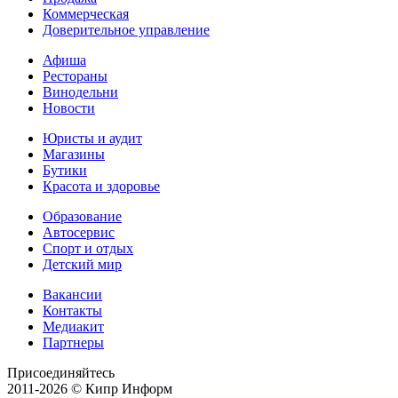
Коммерческая
Доверительное управление
Афиша
Рестораны
Винодельни
Новости
Юристы и аудит
Магазины
Бутики
Красота и здоровье
Образование
Автосервис
Спорт и отдых
Детский мир
Вакансии
Контакты
Медиакит
Партнеры
Присоединяйтесь
2011-2026 © Кипр Информ