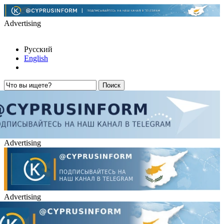
Advertising
Русский
English
Advertising
Advertising