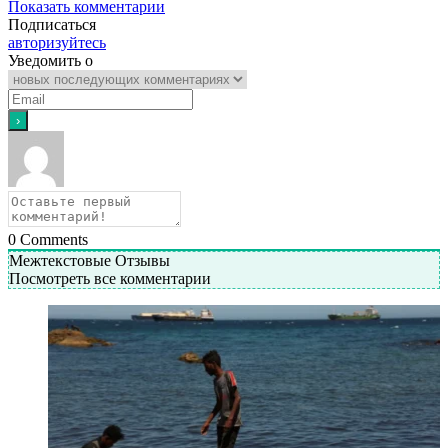
Показать комментарии
Подписаться
авторизуйтесь
Уведомить о
0
Comments
Межтекстовые Отзывы
Посмотреть все комментарии