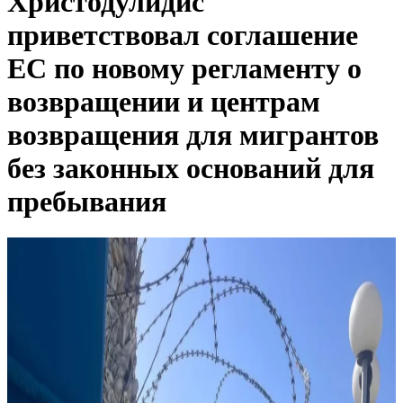
Христодулидис
приветствовал соглашение
ЕС по новому регламенту о
возвращении и центрам
возвращения для мигрантов
без законных оснований для
пребывания