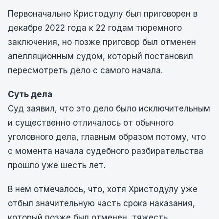
Первоначально Кристодулу был приговорен в
декабре 2022 года к 22 годам тюремного
заключения, но позже приговор был отменен
апелляционным судом, который постановил
пересмотреть дело с самого начала.
Суть дела
Суд заявил, что это дело было исключительным
и существенно отличалось от обычного
уголовного дела, главным образом потому, что
с момента начала судебного разбирательства
прошло уже шесть лет.
В нем отмечалось, что, хотя Христодулу уже
отбыл значительную часть срока наказания,
который позже был отменен, тяжесть