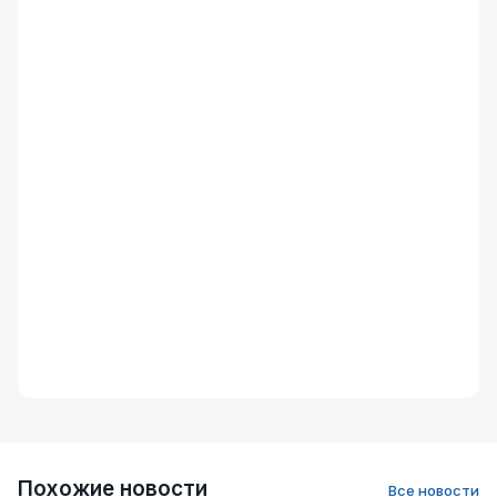
Похожие новости
Все новости