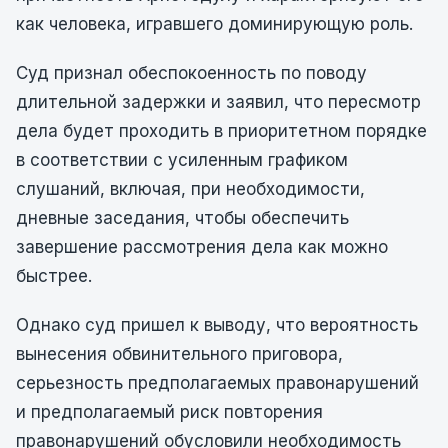
как человека, игравшего доминирующую роль.
Суд признал обеспокоенность по поводу
длительной задержки и заявил, что пересмотр
дела будет проходить в приоритетном порядке
в соответствии с усиленным графиком
слушаний, включая, при необходимости,
дневные заседания, чтобы обеспечить
завершение рассмотрения дела как можно
быстрее.
Однако суд пришел к выводу, что вероятность
вынесения обвинительного приговора,
серьезность предполагаемых правонарушений
и предполагаемый риск повторения
правонарушений обусловили необходимость