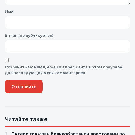
Имя
E-mail (не публикуется)
Сохранить моё имя, email и адрес сайта в этом браузере
для последующих моих комментариев.
Читайте также
1
Пятеро граждан Великобритании арестованы по