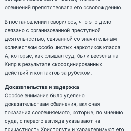
обвинений препятствовала его освобождению.
В постановлении говорилось, что это дело
связано с организованной преступной
деятельностью, связанной со значительным
количеством особо чистых наркотиков класса
А, которые, как слышал суд, были ввезены на
Кипр в результате скоординированных
действий и контактов за рубежом.
Доказательства и задержка
Особое внимание было уделено
доказательствам обвинения, включая
показания сообвиняемого, которые, по мнению
суда, с первого взгляда указывают на
причастность Христодулу и характеризуют его