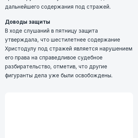
дальнейшего содержания под стражей.
Доводы защиты
В ходе слушаний в пятницу защита
утверждала, что шестилетнее содержание
Христодулу под стражей является нарушением
его права на справедливое судебное
разбирательство, отметив, что другие
фигуранты дела уже были освобождены.