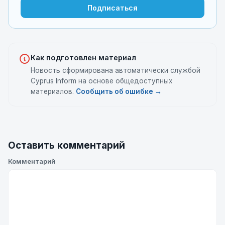
Подписаться
Как подготовлен материал
Новость сформирована автоматически службой
Cyprus Inform на основе общедоступных
материалов.
Сообщить об ошибке →
Оставить комментарий
Комментарий