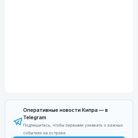
Оперативные новости Кипра — в
Telegram
Подпишитесь, чтобы первыми узнавать о важных
событиях на острове.