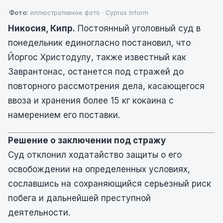
Фото:
иллюстративное фото · Cyprus Inform
Никосия, Кипр.
Постоянный уголовный суд в
понедельник единогласно постановил, что
Йоргос Христодулу, также известный как
Заврантонас, останется под стражей до
повторного рассмотрения дела, касающегося
ввоза и хранения более 15 кг кокаина с
намерением его поставки.
Решение о заключении под стражу
Суд отклонил ходатайство защиты о его
освобождении на определенных условиях,
сославшись на сохраняющийся серьезный риск
побега и дальнейшей преступной
деятельности.