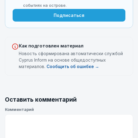
событиях на острове.
Подписаться
Как подготовлен материал
Новость сформирована автоматически службой
Cyprus Inform на основе общедоступных
материалов.
Сообщить об ошибке →
Оставить комментарий
Комментарий