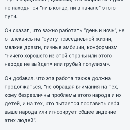
не находятся “ни в конце, ни в начале” этого
пути.
Он сказал, что важно работать “день и ночь”, не
отвлекаясь на “суету повседневной жизни,
мелкие дрязги, личные амбиции, конформизм
”ничего хорошего из этой страны или этого
народа не выйдет» или грубый популизм».
Он добавил, что эта работа также должна
продолжаться, “не обращая внимания на тех,
кому безразличны проблемы этого народа и их
детей, и на тех, кто пытается поставить себя
выше народа или игнорирует общее видение
этих людей”.