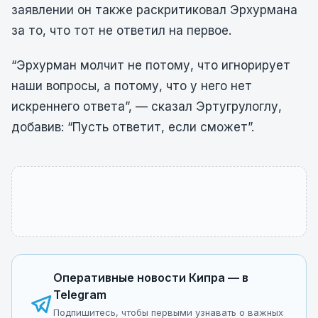
заявлении он также раскритиковал Эрхурмана
за то, что тот не ответил на первое.
“Эрхурман молчит не потому, что игнорирует
наши вопросы, а потому, что у него нет
искреннего ответа”, — сказал Эртугрулоглу,
добавив: “Пусть ответит, если сможет”.
Оперативные новости Кипра — в
Telegram
Подпишитесь, чтобы первыми узнавать о важных