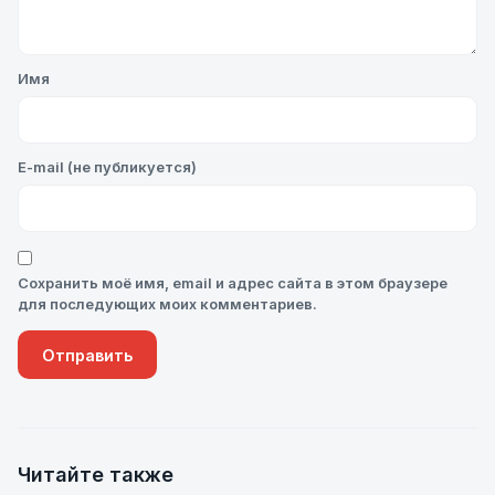
Имя
E-mail (не публикуется)
Сохранить моё имя, email и адрес сайта в этом браузере
для последующих моих комментариев.
Читайте также