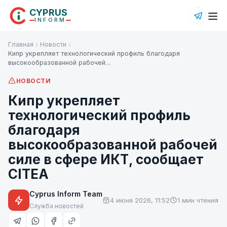
CYPRUS
INFORM
Главная
Новости
Кипр укрепляет технологический профиль благодаря
высокообразованной рабочей…
НОВОСТИ
Кипр укрепляет
технологический профиль
благодаря
высокообразованной рабочей
силе в сфере ИКТ, сообщает
CITEA
Cyprus Inform Team
4 июня 2026, 11:52
1 мин чтения
Служба новостей