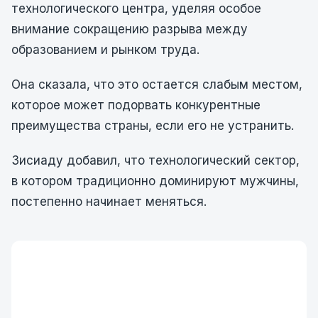
технологического центра, уделяя особое
внимание сокращению разрыва между
образованием и рынком труда.
Она сказала, что это остается слабым местом,
которое может подорвать конкурентные
преимущества страны, если его не устранить.
Зисиаду добавил, что технологический сектор,
в котором традиционно доминируют мужчины,
постепенно начинает меняться.