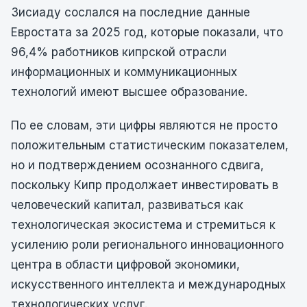
Зисиаду сослался на последние данные
Евростата за 2025 год, которые показали, что
96,4% работников кипрской отрасли
информационных и коммуникационных
технологий имеют высшее образование.
По ее словам, эти цифры являются не просто
положительным статистическим показателем,
но и подтверждением осознанного сдвига,
поскольку Кипр продолжает инвестировать в
человеческий капитал, развиваться как
технологическая экосистема и стремиться к
усилению роли регионального инновационного
центра в области цифровой экономики,
искусственного интеллекта и международных
технологических услуг.