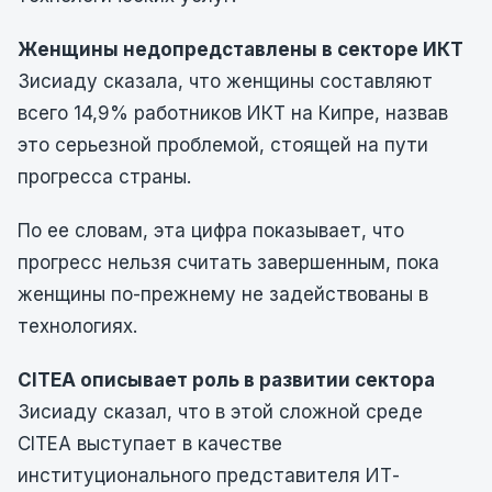
Женщины недопредставлены в секторе ИКТ
Зисиаду сказала, что женщины составляют
всего 14,9% работников ИКТ на Кипре, назвав
это серьезной проблемой, стоящей на пути
прогресса страны.
По ее словам, эта цифра показывает, что
прогресс нельзя считать завершенным, пока
женщины по-прежнему не задействованы в
технологиях.
CITEA описывает роль в развитии сектора
Зисиаду сказал, что в этой сложной среде
CITEA выступает в качестве
институционального представителя ИТ-