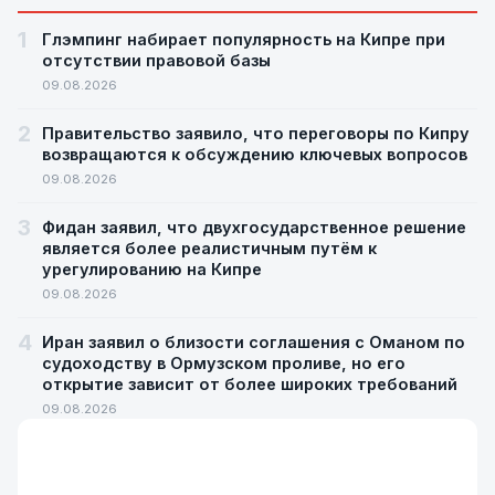
1
Глэмпинг набирает популярность на Кипре при
отсутствии правовой базы
09.08.2026
2
Правительство заявило, что переговоры по Кипру
возвращаются к обсуждению ключевых вопросов
09.08.2026
3
Фидан заявил, что двухгосударственное решение
является более реалистичным путём к
урегулированию на Кипре
09.08.2026
4
Иран заявил о близости соглашения с Оманом по
судоходству в Ормузском проливе, но его
открытие зависит от более широких требований
09.08.2026