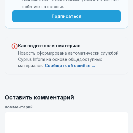
событиях на острове.
Подписаться
Как подготовлен материал
Новость сформирована автоматически службой
Cyprus Inform на основе общедоступных
материалов.
Сообщить об ошибке →
Оставить комментарий
Комментарий