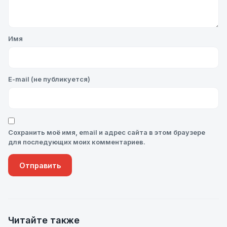
Имя
E-mail (не публикуется)
Сохранить моё имя, email и адрес сайта в этом браузере
для последующих моих комментариев.
Читайте также