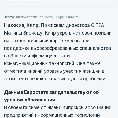
Фото:
иллюстративное фото · Cyprus Inform
Никосия, Кипр.
По словам директора CITEA
Матины Зисиаду, Кипр укрепляет свои позиции
на технологической карте Европы при
поддержке высокообразованных специалистов
в области информационных и
коммуникационных технологий. Она также
отметила низкий уровень участия женщин в
этом секторе как сохраняющуюся проблему.
Данные Евростата свидетельствуют об
уровнях образования
В своем письме от имени Кипрской ассоциации
предприятий информационных технологий