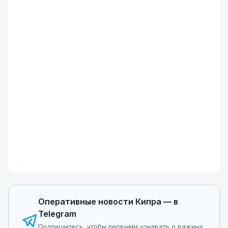
Оперативные новости Кипра — в
Telegram
Подпишитесь, чтобы первыми узнавать о важных