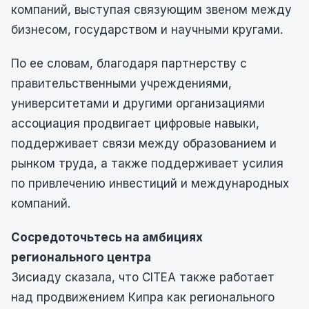
компаний, выступая связующим звеном между
бизнесом, государством и научными кругами.
По ее словам, благодаря партнерству с
правительственными учреждениями,
университетами и другими организациями
ассоциация продвигает цифровые навыки,
поддерживает связи между образованием и
рынком труда, а также поддерживает усилия
по привлечению инвестиций и международных
компаний.
Сосредоточьтесь на амбициях
регионального центра
Зисиаду сказала, что CITEA также работает
над продвижением Кипра как регионального