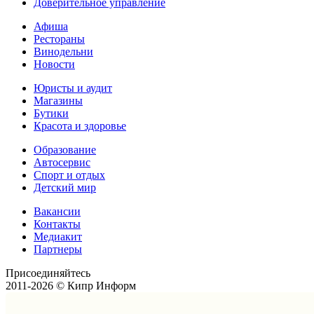
Доверительное управление
Афиша
Рестораны
Винодельни
Новости
Юристы и аудит
Магазины
Бутики
Красота и здоровье
Образование
Автосервис
Спорт и отдых
Детский мир
Вакансии
Контакты
Медиакит
Партнеры
Присоединяйтесь
2011-2026 © Кипр Информ