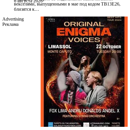
6 августа 2026
векселями, выпущенными в мае под кодом TB13E26,
близятся к…
Advertising
Реклама