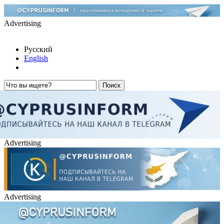
Advertising
Русский
English
Advertising
Advertising