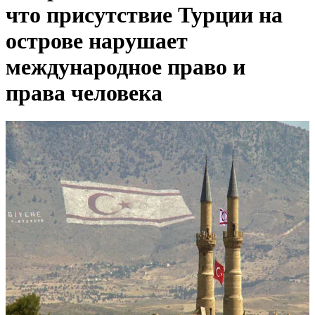
что присутствие Турции на
острове нарушает
международное право и
права человека