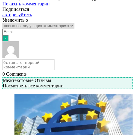
Показать комментарии
Подписаться
авторизуйтесь
Уведомить о
0
Comments
Межтекстовые Отзывы
Посмотреть все комментарии