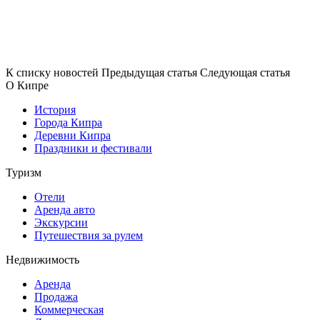
К списку новостей
Предыдущая статья
Следующая статья
О Кипре
История
Города Кипра
Деревни Кипра
Праздники и фестивали
Туризм
Отели
Аренда авто
Экскурсии
Путешествия за рулем
Недвижимость
Аренда
Продажа
Коммерческая