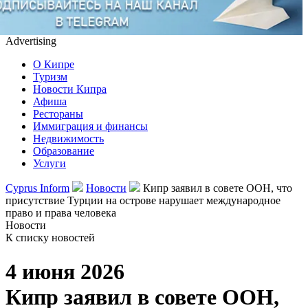
Advertising
О Кипре
Туризм
Новости Кипра
Афиша
Рестораны
Иммиграция и финансы
Недвижимость
Образование
Услуги
Cyprus Inform
Новости
Кипр заявил в совете ООН, что
присутствие Турции на острове нарушает международное
право и права человека
Новости
К списку новостей
4 июня 2026
Кипр заявил в совете ООН,