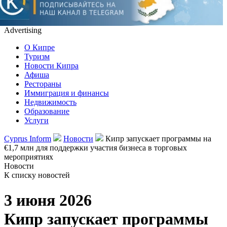
Advertising
О Кипре
Туризм
Новости Кипра
Афиша
Рестораны
Иммиграция и финансы
Недвижимость
Образование
Услуги
Cyprus Inform
Новости
Кипр запускает программы на
€1,7 млн для поддержки участия бизнеса в торговых
мероприятиях
Новости
К списку новостей
3 июня 2026
Кипр запускает программы