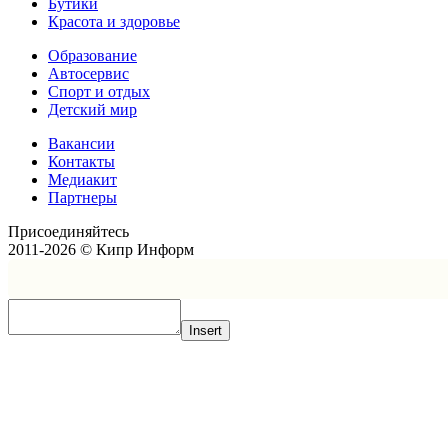
Бутики
Красота и здоровье
Образование
Автосервис
Спорт и отдых
Детский мир
Вакансии
Контакты
Медиакит
Партнеры
Присоединяйтесь
2011-2026 © Кипр Информ
Insert