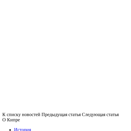
К списку новостей
Предыдущая статья
Следующая статья
О Кипре
История