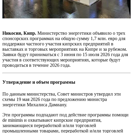
Никосия, Кипр.
Министерство энергетики объявило о трех
спонсорских программах на общую сумму 1,7 млн. евро для
поддержки частного участия кипрских предприятий в
выставках и торговых мероприятиях на Кипре и за рубежом.
Заявки будут приниматься с 3 июня по 15 июля 2026 года для
участия в соответствующих мероприятиях, которые будут
проводиться в течение 2026 года.
Утверждение и объем программы
По данным министерства, Совет министров утвердил эти
схемы 19 мая 2026 года по предложению министра
энергетики Михалиса Дамиану.
Эти программы подпадают под действие программы помощи
de minimis и охватывают кипрские предприятия,
занимающиеся переработкой и/или торговлей
промышленными товарами, переработкой и/или торговлей