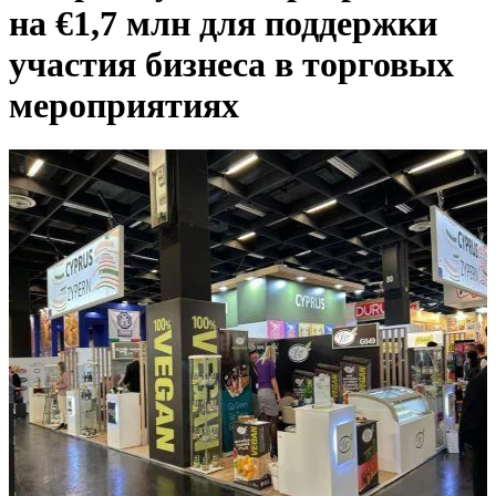
на €1,7 млн для поддержки
участия бизнеса в торговых
мероприятиях