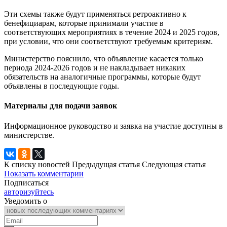
Эти схемы также будут применяться ретроактивно к
бенефициарам, которые принимали участие в
соответствующих мероприятиях в течение 2024 и 2025 годов,
при условии, что они соответствуют требуемым критериям.
Министерство пояснило, что объявление касается только
периода 2024-2026 годов и не накладывает никаких
обязательств на аналогичные программы, которые будут
объявлены в последующие годы.
Материалы для подачи заявок
Информационное руководство и заявка на участие доступны в
министерстве.
К списку новостей
Предыдущая статья
Следующая статья
Показать комментарии
Подписаться
авторизуйтесь
Уведомить о