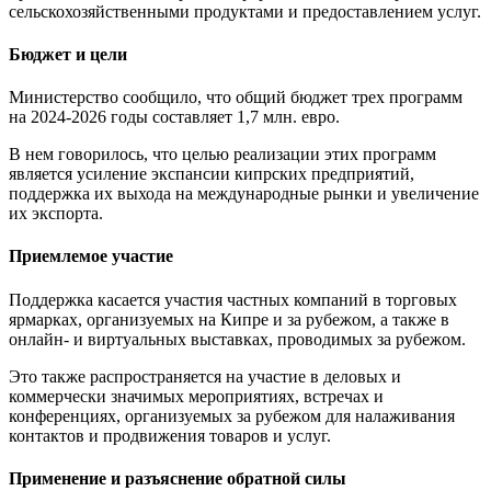
сельскохозяйственными продуктами и предоставлением услуг.
Бюджет и цели
Министерство сообщило, что общий бюджет трех программ
на 2024-2026 годы составляет 1,7 млн. евро.
В нем говорилось, что целью реализации этих программ
является усиление экспансии кипрских предприятий,
поддержка их выхода на международные рынки и увеличение
их экспорта.
Приемлемое участие
Поддержка касается участия частных компаний в торговых
ярмарках, организуемых на Кипре и за рубежом, а также в
онлайн- и виртуальных выставках, проводимых за рубежом.
Это также распространяется на участие в деловых и
коммерчески значимых мероприятиях, встречах и
конференциях, организуемых за рубежом для налаживания
контактов и продвижения товаров и услуг.
Применение и разъяснение обратной силы