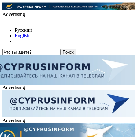
Advertising
Русский
English
Advertising
Advertising