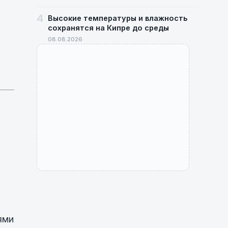
4
Высокие температуры и влажность
сохранятся на Кипре до среды
08.08.2026
ями