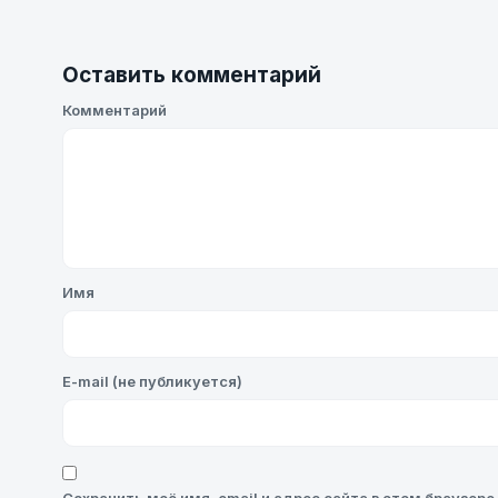
Оставить комментарий
Комментарий
Имя
E-mail (не публикуется)