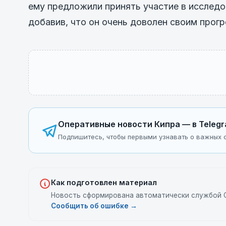
ему предложили принять участие в исследов
добавив, что он очень доволен своим прогр
Оперативные новости Кипра — в Teleg
Подпишитесь, чтобы первыми узнавать о важных с
Как подготовлен материал
Новость сформирована автоматически службой C
Сообщить об ошибке →