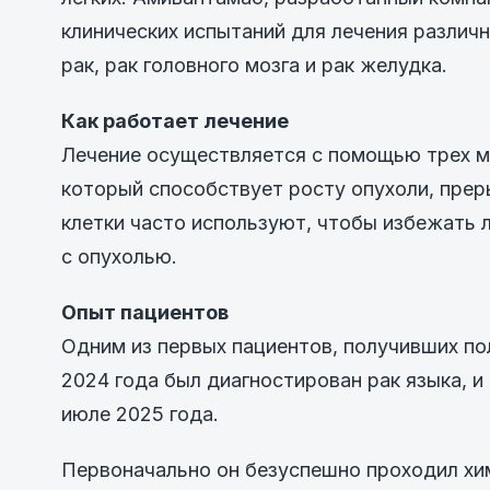
клинических испытаний для лечения различн
рак, рак головного мозга и рак желудка.
Как работает лечение
Лечение осуществляется с помощью трех ме
который способствует росту опухоли, прер
клетки часто используют, чтобы избежать 
с опухолью.
Опыт пациентов
Одним из первых пациентов, получивших пол
2024 года был диагностирован рак языка, 
июле 2025 года.
Первоначально он безуспешно проходил хи