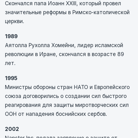
Скончался папа Иоанн XXIII, который провел
значительные реформы в Римско-католической
церкви.
1989
Аятолла Рухолла Хомейни, лидер исламской
революции в Иране, скончался в возрасте 89
лет.
1995
Министры обороны стран НАТО и Европейского
союза договорились о создании сил быстрого
реагирования для защиты миротворческих сил
ООН от нападения боснийских сербов.
2002