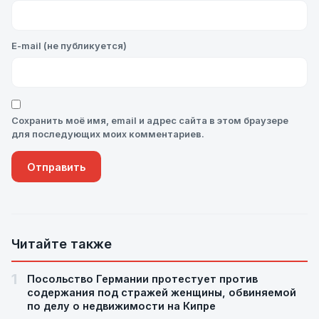
E-mail (не публикуется)
Сохранить моё имя, email и адрес сайта в этом браузере
для последующих моих комментариев.
Читайте также
1
Посольство Германии протестует против
содержания под стражей женщины, обвиняемой
по делу о недвижимости на Кипре