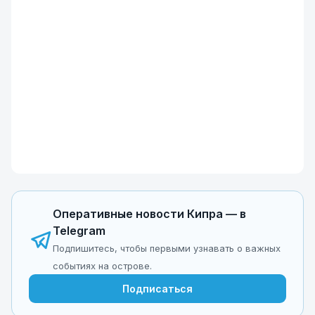
Оперативные новости Кипра — в
Telegram
Подпишитесь, чтобы первыми узнавать о важных
событиях на острове.
Подписаться