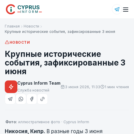
CYPRUS
INFORM
Главная
Новости
Крупные исторические события, зафиксированные 3 июня
НОВОСТИ
Крупные исторические
события, зафиксированные 3
июня
Cyprus Inform Team
3 июня 2026, 11:33
1 мин чтения
Служба новостей
Фото:
иллюстративное фото · Cyprus Inform
Никосия, Кипр.
В разные годы 3 июня