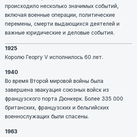
происходило несколько значимых событий,
включая военные операции, политические
перемены, смерти выдающихся деятелей и
важные юридические и деловые события.
1925
Королю Георгу V исполнилось 60 лет.
1940
Во время Второй мировой войны была
завершена эвакуация союзных войск из
французского порта Дюнкерк. Более 335 000
британских, французских и бельгийских
военнослужащих были спасены.
1963