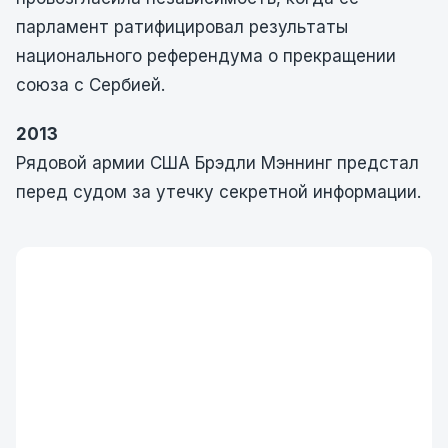
парламент ратифицировал результаты
национального референдума о прекращении
союза с Сербией.
2013
Рядовой армии США Брэдли Мэннинг предстал
перед судом за утечку секретной информации.