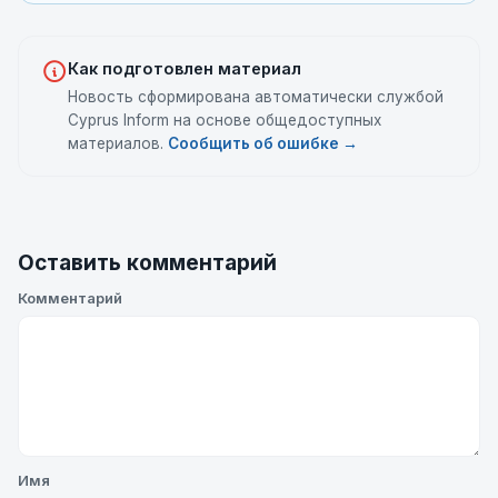
Как подготовлен материал
Новость сформирована автоматически службой
Cyprus Inform на основе общедоступных
материалов.
Сообщить об ошибке →
Оставить комментарий
Комментарий
Имя