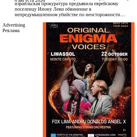
6 августа 2026
израильская прокуратура предъявила еврейскому
поселенцу Инону Леви обвинение в
непредумышленном убийстве по неосторожности…
Advertising
Реклама