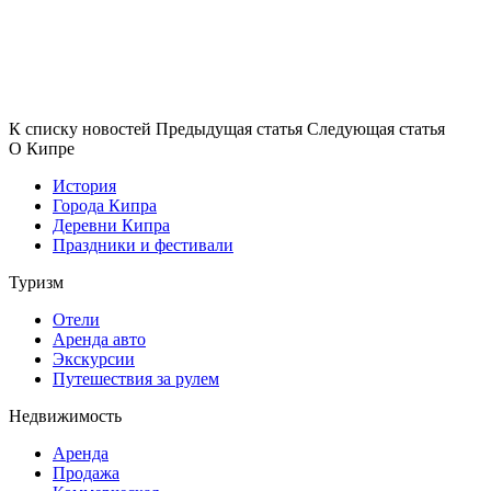
К списку новостей
Предыдущая статья
Следующая статья
О Кипре
История
Города Кипра
Деревни Кипра
Праздники и фестивали
Туризм
Отели
Аренда авто
Экскурсии
Путешествия за рулем
Недвижимость
Аренда
Продажа