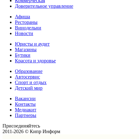
Коммерческая
Доверительное управление
Афиша
Рестораны
Винодельни
Новости
Юристы и аудит
Магазины
Бутики
Красота и здоровье
Образование
Автосервис
Спорт и отдых
Детский мир
Вакансии
Контакты
Медиакит
Партнеры
Присоединяйтесь
2011-2026 © Кипр Информ