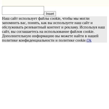
Insert
Наш сайт использует файлы cookie, чтобы мы могли
запомнить вас, понять, как вы используете наш сайт и
обслуживать релевантный контент и рекламу. Используя наш
сайт, вы соглашаетесь на использование файлов cookie.
Дополнительную информацию вы можете найти в нашей
политике конфиденциальности и политике cookie.
Ok