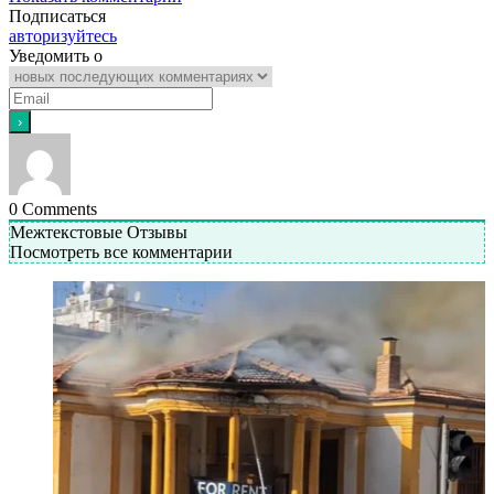
Подписаться
авторизуйтесь
Уведомить о
0
Comments
Межтекстовые Отзывы
Посмотреть все комментарии