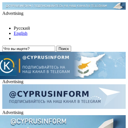
Advertising
Русский
English
Advertising
Advertising