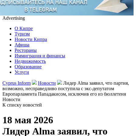
Advertising
О Кипре
Туризм
Новости Кипра
Афиша
Рестораны
Иммиграция и финансы
Недвижимость
Образование
Услуги
Cyprus Inform
Новости
Лидер Alma заявил, что партия,
возможно, несправедливо поступила с экс-депутатом
Европарламента Пападакисом, исключив его из бюллетеня
Новости
К списку новостей
18 мая 2026
Лидер Alma заявил, что