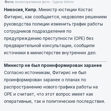
Фото:
иллюстративное фото · Cyprus Inform
Никосия, Кипр.
Министр юстиции Костас
Фитирис, как сообщается, недоволен решением
руководства полиции изменить график работы
сотрудников подразделения по
предупреждению преступности (OPE) без
предварительной консультации, сообщили
источники в министерстве внутренних дел.
Министр не был проинформирован заранее
Согласно источникам, Фитирис не был
проинформирован заранее о планах по
распространению нового графика работы на
OPE и считает, что этот вопрос имеет как
оперативные, так и политические последствия.