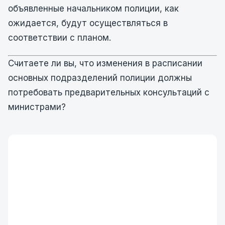
объявленные начальником полиции, как
ожидается, будут осуществляться в
соответствии с планом.
Считаете ли вы, что изменения в расписании
основных подразделений полиции должны
потребовать предварительных консультаций с
министрами?