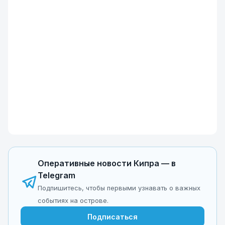
Оперативные новости Кипра — в
Telegram
Подпишитесь, чтобы первыми узнавать о важных
событиях на острове.
Подписаться