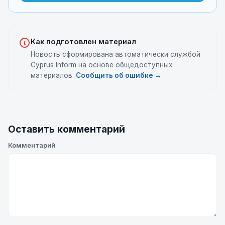
Как подготовлен материал
Новость сформирована автоматически службой
Cyprus Inform на основе общедоступных
материалов.
Сообщить об ошибке →
Оставить комментарий
Комментарий