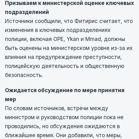
Призываем к министерской оценке ключевых
подразделений
Источники сообщили, что Фитирис считает, что
изменения в ключевых подразделениях
полиции, включая OPE, Ykan и Mmad, должны
быть оценены на министерском уровне из-за их
влияния на предупреждение преступности,
полицейскую деятельность и общественную
безопасность.
Ожидается обсуждение по мере принятия
мер
По словам источников, встречи между
министром и руководством полиции пока не
проводились, но обсуждения ожидаются в
ближайшее время. Они добавили, что меры,