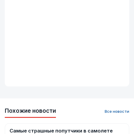
Похожие новости
Все новости
Самые страшные попутчики в самолете
Новости