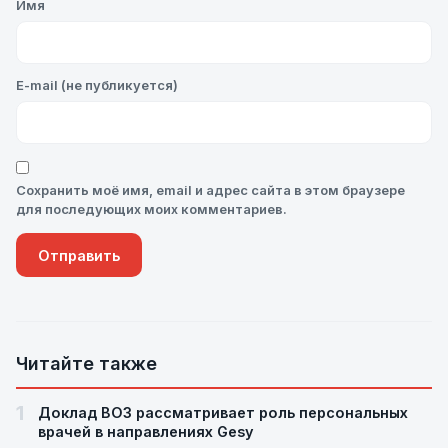
Имя
E-mail (не публикуется)
Сохранить моё имя, email и адрес сайта в этом браузере
для последующих моих комментариев.
Читайте также
1
Доклад ВОЗ рассматривает роль персональных
врачей в направлениях Gesy