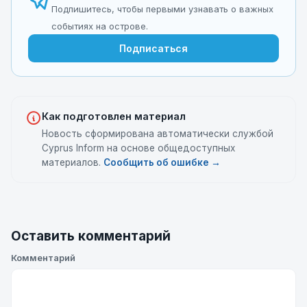
Подпишитесь, чтобы первыми узнавать о важных
событиях на острове.
Подписаться
Как подготовлен материал
Новость сформирована автоматически службой
Cyprus Inform на основе общедоступных
материалов.
Сообщить об ошибке →
Оставить комментарий
Комментарий