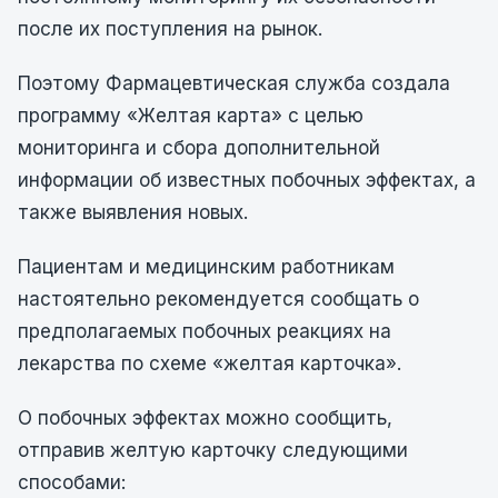
после их поступления на рынок.
Поэтому Фармацевтическая служба создала
программу «Желтая карта» с целью
мониторинга и сбора дополнительной
информации об известных побочных эффектах, а
также выявления новых.
Пациентам и медицинским работникам
настоятельно рекомендуется сообщать о
предполагаемых побочных реакциях на
лекарства по схеме «желтая карточка».
О побочных эффектах можно сообщить,
отправив желтую карточку следующими
способами: