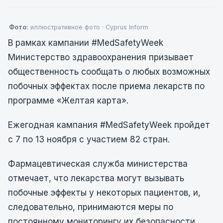
Фото:
иллюстративное фото · Cyprus Inform
В рамках кампании #MedSafetyWeek
Министерство здравоохранения призывает
общественность сообщать о любых возможных
побочных эффектах после приема лекарств по
программе «Желтая карта».
Ежегодная кампания #MedSafetyWeek пройдет
с 7 по 13 ноября с участием 82 стран.
Фармацевтическая служба министерства
отмечает, что лекарства могут вызывать
побочные эффекты у некоторых пациентов, и,
следовательно, принимаются меры по
постоянному мониторингу их безопасности