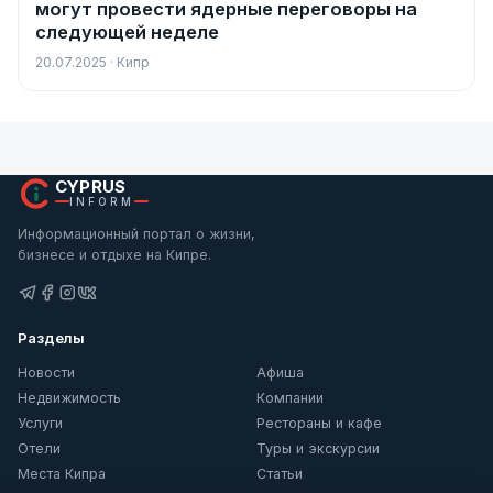
могут провести ядерные переговоры на
следующей неделе
20.07.2025 · Кипр
CYPRUS
INFORM
Информационный портал о жизни,
бизнесе и отдыхе на Кипре.
Разделы
Новости
Афиша
Недвижимость
Компании
Услуги
Рестораны и кафе
Отели
Туры и экскурсии
Места Кипра
Статьи