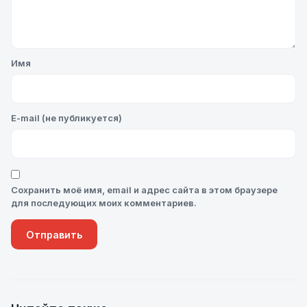
Имя
E-mail (не публикуется)
Сохранить моё имя, email и адрес сайта в этом браузере
для последующих моих комментариев.