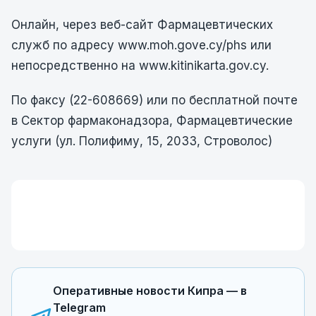
Онлайн, через веб-сайт Фармацевтических
служб по адресу www.moh.gove.cy/phs или
непосредственно на www.kitinikarta.gov.cy.
По факсу (22-608669) или по бесплатной почте
в Сектор фармаконадзора, Фармацевтические
услуги (ул. Полифиму, 15, 2033, Строволос)
Оперативные новости Кипра — в
Telegram