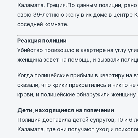
Каламата, Греция.По данным полиции, рано
свою 39-летнюю жену в их доме в центре К
соседней комнате.
Реакция полиции
Убийство произошло в квартире на углу ули
женщина зовет на помощь, и вызвали полиц
Когда полицейские прибыли в квартиру на 
сказали, что крики прекратились и никто не
крови, и полицейские обнаружили женщину 
Дети, находящиеся на попечении
Полиция доставила детей супругов, 10 и 6 
Каламата, где они получают уход и психол