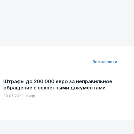
Все новости
Штрафы до 200 000 евро за неправильное
Новости
обращение с секретными документами
30.06.2023 · Кипр