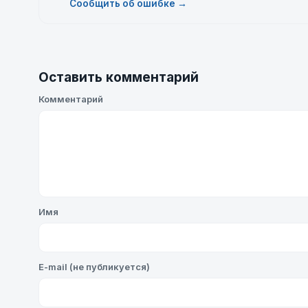
Сообщить об ошибке →
Оставить комментарий
Комментарий
Имя
E-mail (не публикуется)