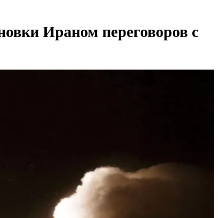
новки Ираном переговоров с