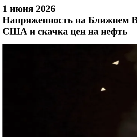
1 июня 2026
Напряженность на Ближнем Во
США и скачка цен на нефть