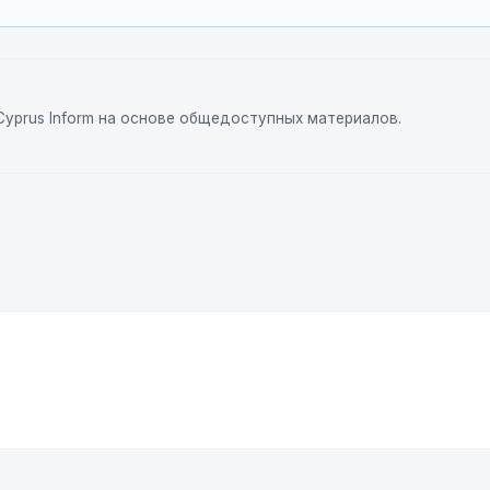
yprus Inform на основе общедоступных материалов.