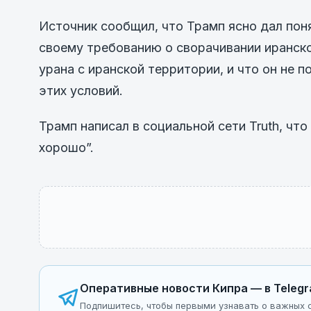
Источник сообщил, что Трамп ясно дал поня
своему требованию о сворачивании иранск
урана с иранской территории, и что он не 
этих условий.
Трамп написал в социальной сети Truth, чт
хорошо”.
Оперативные новости Кипра — в Teleg
Подпишитесь, чтобы первыми узнавать о важных с