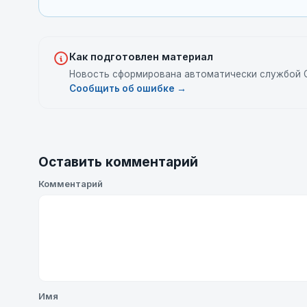
Как подготовлен материал
Новость сформирована автоматически службой C
Сообщить об ошибке →
Оставить комментарий
Комментарий
Имя