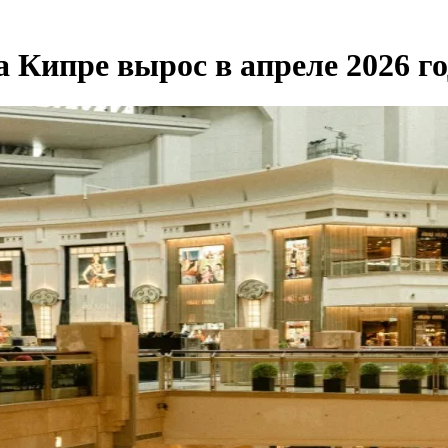
 Кипре вырос в апреле 2026 го