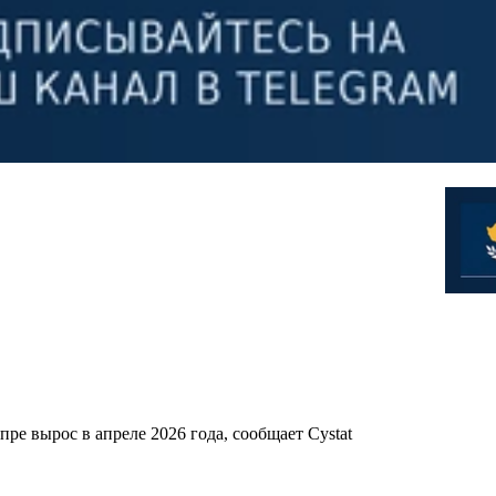
ре вырос в апреле 2026 года, сообщает Cystat