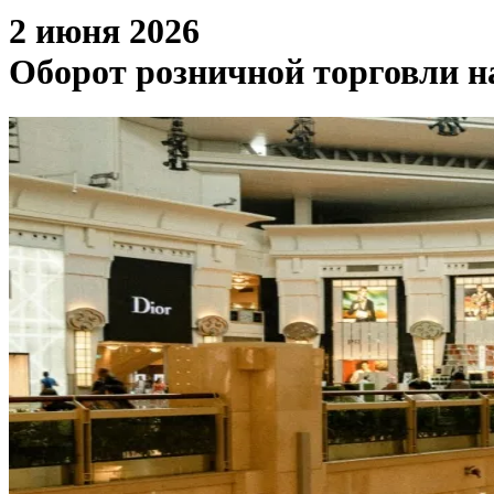
2 июня 2026
Оборот розничной торговли на