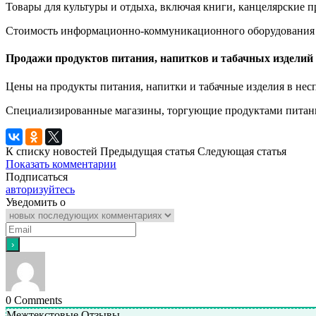
Товары для культуры и отдыха, включая книги, канцелярские п
Стоимость информационно-коммуникационного оборудования вы
Продажи продуктов питания, напитков и табачных изделий
Цены на продукты питания, напитки и табачные изделия в нес
Специализированные магазины, торгующие продуктами питания,
К списку новостей
Предыдущая статья
Следующая статья
Показать комментарии
Подписаться
авторизуйтесь
Уведомить о
0
Comments
Межтекстовые Отзывы