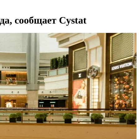
да, сообщает Cystat