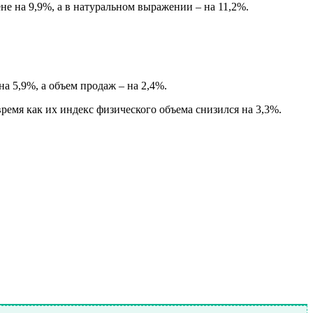
е на 9,9%, а в натуральном выражении – на 11,2%.
а 5,9%, а объем продаж – на 2,4%.
емя как их индекс физического объема снизился на 3,3%.