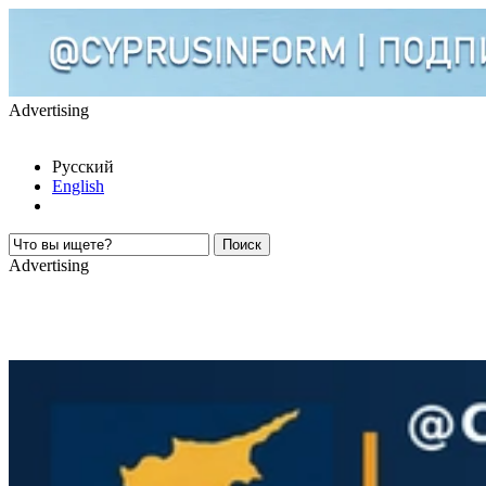
Advertising
Русский
English
Advertising