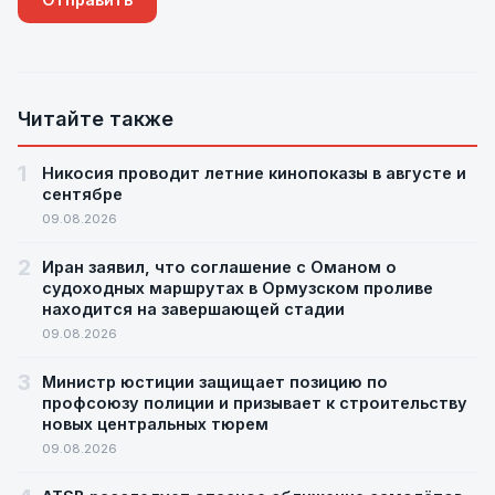
Читайте также
1
Никосия проводит летние кинопоказы в августе и
сентябре
09.08.2026
2
Иран заявил, что соглашение с Оманом о
судоходных маршрутах в Ормузском проливе
находится на завершающей стадии
09.08.2026
3
Министр юстиции защищает позицию по
профсоюзу полиции и призывает к строительству
новых центральных тюрем
09.08.2026