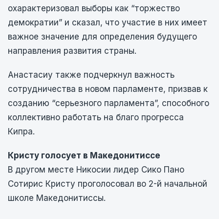
охарактеризовал выборы как “торжество
демократии” и сказал, что участие в них имеет
важное значение для определения будущего
направления развития страны.
Анастасиу также подчеркнул важность
сотрудничества в новом парламенте, призвав к
созданию “серьезного парламента”, способного
коллективно работать на благо прогресса
Кипра.
Кристу голосует в Македонитиссе
В другом месте Никосии лидер Сико Пано
Сотирис Кристу проголосовал во 2-й начальной
школе Македонитиссы.