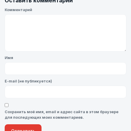
Оставить комментарий
Комментарий
Имя
E-mail (не публикуется)
Сохранить моё имя, email и адрес сайта в этом браузере
для последующих моих комментариев.