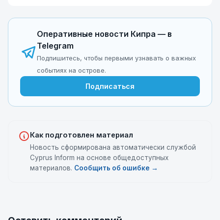
Оперативные новости Кипра — в
Telegram
Подпишитесь, чтобы первыми узнавать о важных
событиях на острове.
Подписаться
Как подготовлен материал
Новость сформирована автоматически службой
Cyprus Inform на основе общедоступных
материалов.
Сообщить об ошибке →