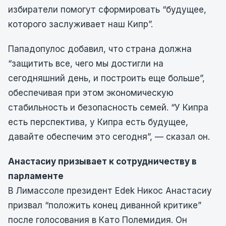
избиратели помогут сформировать “будущее,
которого заслуживает наш Кипр”.
Пападопулос добавил, что страна должна
“защитить все, чего мы достигли на
сегодняшний день, и построить еще больше”,
обеспечивая при этом экономическую
стабильность и безопасность семей. “У Кипра
есть перспектива, у Кипра есть будущее,
давайте обеспечим это сегодня”, — сказал он.
Анастасиу призывает к сотрудничеству в
парламенте
В Лимассоле президент Edek Никос Анастасиу
призвал “положить конец диванной критике”
после голосования в Като Полемидия. Он