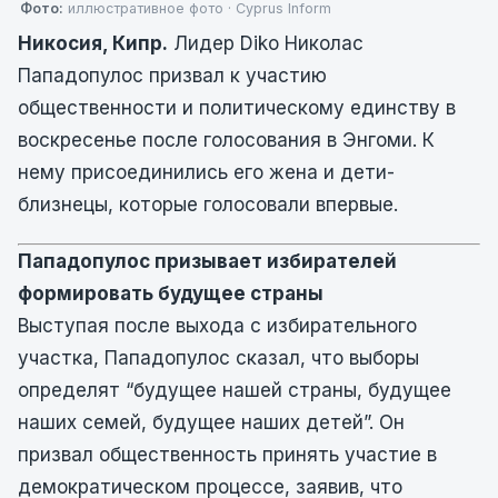
Фото:
иллюстративное фото · Cyprus Inform
Никосия, Кипр.
Лидер Diko Николас
Пападопулос призвал к участию
общественности и политическому единству в
воскресенье после голосования в Энгоми. К
нему присоединились его жена и дети-
близнецы, которые голосовали впервые.
Пападопулос призывает избирателей
формировать будущее страны
Выступая после выхода с избирательного
участка, Пападопулос сказал, что выборы
определят “будущее нашей страны, будущее
наших семей, будущее наших детей”. Он
призвал общественность принять участие в
демократическом процессе, заявив, что