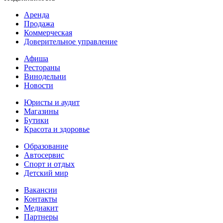
Аренда
Продажа
Коммерческая
Доверительное управление
Афиша
Рестораны
Винодельни
Новости
Юристы и аудит
Магазины
Бутики
Красота и здоровье
Образование
Автосервис
Спорт и отдых
Детский мир
Вакансии
Контакты
Медиакит
Партнеры