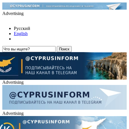
Advertising
Русский
English
Advertising
Advertising