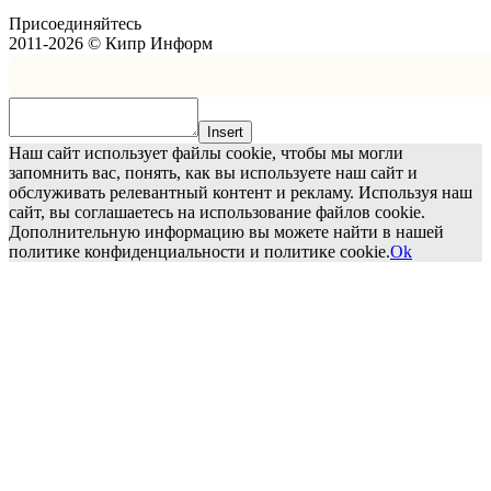
Присоединяйтесь
2011-2026 © Кипр Информ
Insert
Наш сайт использует файлы cookie, чтобы мы могли
запомнить вас, понять, как вы используете наш сайт и
обслуживать релевантный контент и рекламу. Используя наш
сайт, вы соглашаетесь на использование файлов cookie.
Дополнительную информацию вы можете найти в нашей
политике конфиденциальности и политике cookie.
Ok