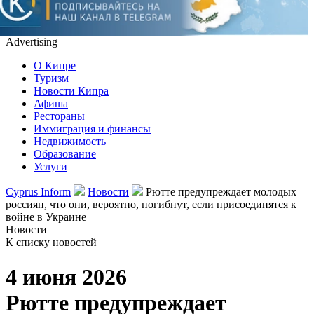
Advertising
О Кипре
Туризм
Новости Кипра
Афиша
Рестораны
Иммиграция и финансы
Недвижимость
Образование
Услуги
Cyprus Inform
Новости
Рютте предупреждает молодых
россиян, что они, вероятно, погибнут, если присоединятся к
войне в Украине
Новости
К списку новостей
4 июня 2026
Рютте предупреждает