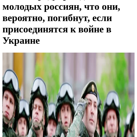
молодых россиян, что они,
вероятно, погибнут, если
присоединятся к войне в
Украине