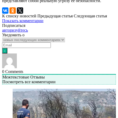
представляют собой реальную угрозу ее безопасности.
К списку новостей
Предыдущая статья
Следующая статья
Показать комментарии
Подписаться
авторизуйтесь
Уведомить о
0
Comments
Межтекстовые Отзывы
Посмотреть все комментарии