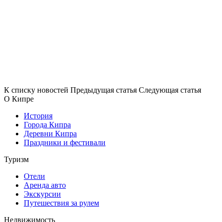
К списку новостей
Предыдущая статья
Следующая статья
О Кипре
История
Города Кипра
Деревни Кипра
Праздники и фестивали
Туризм
Отели
Аренда авто
Экскурсии
Путешествия за рулем
Недвижимость