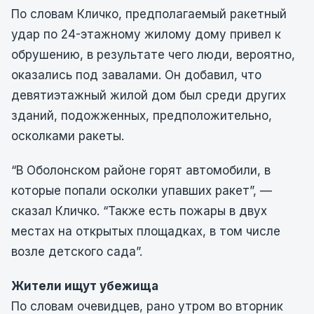
По словам Кличко, предполагаемый ракетный
удар по 24-этажному жилому дому привел к
обрушению, в результате чего люди, вероятно,
оказались под завалами. Он добавил, что
девятиэтажный жилой дом был среди других
зданий, подожженных, предположительно,
осколками ракеты.
“В Оболонском районе горят автомобили, в
которые попали осколки упавших ракет”, —
сказал Кличко. “Также есть пожары в двух
местах на открытых площадках, в том числе
возле детского сада”.
Жители ищут убежища
По словам очевидцев, рано утром во вторник