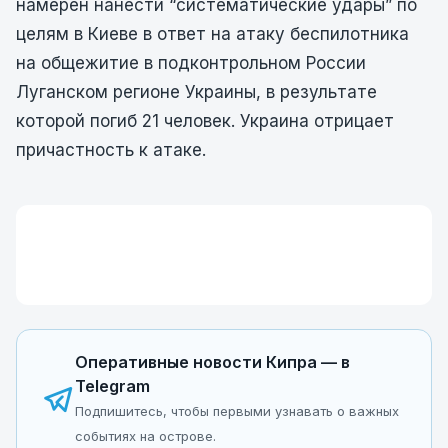
намерен нанести “систематические удары” по
целям в Киеве в ответ на атаку беспилотника
на общежитие в подконтрольном России
Луганском регионе Украины, в результате
которой погиб 21 человек. Украина отрицает
причастность к атаке.
Оперативные новости Кипра — в
Telegram
Подпишитесь, чтобы первыми узнавать о важных
событиях на острове.