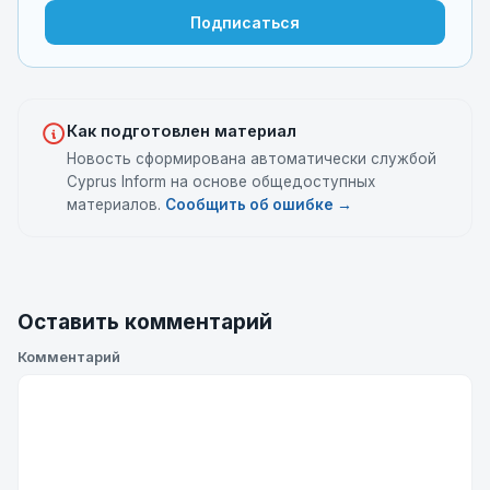
Подписаться
Как подготовлен материал
Новость сформирована автоматически службой
Cyprus Inform на основе общедоступных
материалов.
Сообщить об ошибке →
Оставить комментарий
Комментарий