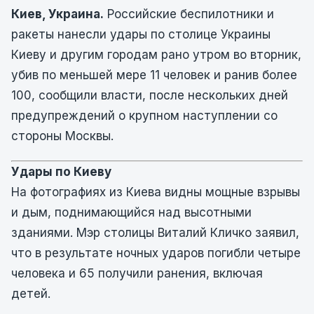
Киев, Украина.
Российские беспилотники и
ракеты нанесли удары по столице Украины
Киеву и другим городам рано утром во вторник,
убив по меньшей мере 11 человек и ранив более
100, сообщили власти, после нескольких дней
предупреждений о крупном наступлении со
стороны Москвы.
Удары по Киеву
На фотографиях из Киева видны мощные взрывы
и дым, поднимающийся над высотными
зданиями. Мэр столицы Виталий Кличко заявил,
что в результате ночных ударов погибли четыре
человека и 65 получили ранения, включая
детей.