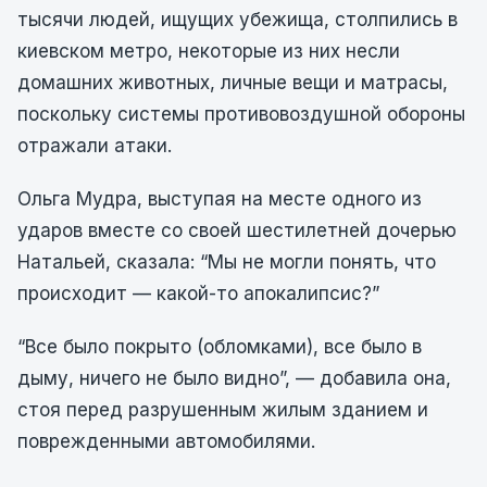
тысячи людей, ищущих убежища, столпились в
киевском метро, некоторые из них несли
домашних животных, личные вещи и матрасы,
поскольку системы противовоздушной обороны
отражали атаки.
Ольга Мудра, выступая на месте одного из
ударов вместе со своей шестилетней дочерью
Натальей, сказала: “Мы не могли понять, что
происходит — какой-то апокалипсис?”
“Все было покрыто (обломками), все было в
дыму, ничего не было видно”, — добавила она,
стоя перед разрушенным жилым зданием и
поврежденными автомобилями.