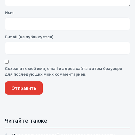
Имя
E-mail (не публикуется)
Сохранить моё имя, email и адрес сайта в этом браузере
для последующих моих комментариев.
Читайте также