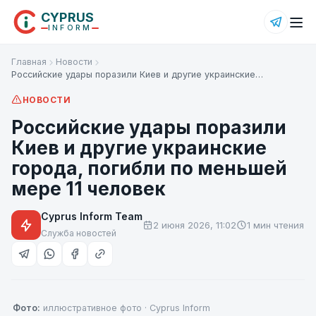
CYPRUS
INFORM
Главная
Новости
Российские удары поразили Киев и другие украинские…
НОВОСТИ
Российские удары поразили
Киев и другие украинские
города, погибли по меньшей
мере 11 человек
Cyprus Inform Team
2 июня 2026, 11:02
1 мин чтения
Служба новостей
Фото:
иллюстративное фото · Cyprus Inform