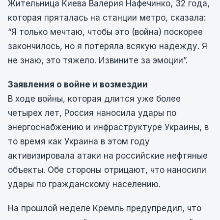
Жительница Киева Валерия Нафечинко, 32 года,
которая пряталась на станции метро, сказала:
“Я только мечтаю, чтобы это (война) поскорее
закончилось, но я потеряла всякую надежду. Я
не знаю, это тяжело. Извините за эмоции”.
Заявления о войне и возмездии
В ходе войны, которая длится уже более
четырех лет, Россия наносила удары по
энергоснабжению и инфраструктуре Украины, в
то время как Украина в этом году
активизировала атаки на российские нефтяные
объекты. Обе стороны отрицают, что наносили
удары по гражданскому населению.
На прошлой неделе Кремль предупредил, что