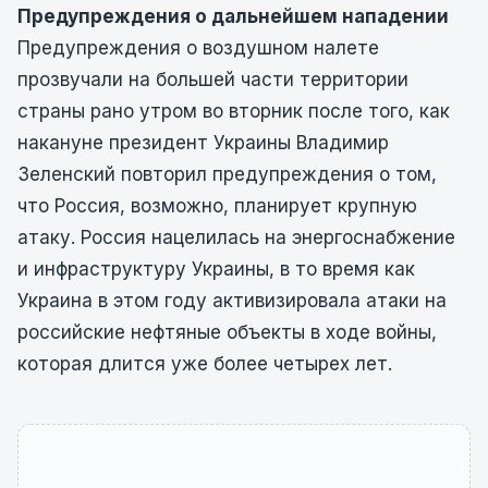
Предупреждения о дальнейшем нападении
Предупреждения о воздушном налете
прозвучали на большей части территории
страны рано утром во вторник после того, как
накануне президент Украины Владимир
Зеленский повторил предупреждения о том,
что Россия, возможно, планирует крупную
атаку. Россия нацелилась на энергоснабжение
и инфраструктуру Украины, в то время как
Украина в этом году активизировала атаки на
российские нефтяные объекты в ходе войны,
которая длится уже более четырех лет.