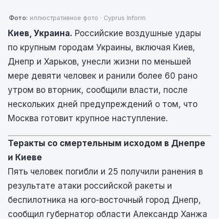
Фото:
иллюстративное фото · Cyprus Inform
Киев, Украина.
Российские воздушные удары
по крупным городам Украины, включая Киев,
Днепр и Харьков, унесли жизни по меньшей
мере девяти человек и ранили более 60 рано
утром во вторник, сообщили власти, после
нескольких дней предупреждений о том, что
Москва готовит крупное наступление.
Теракты со смертельным исходом в Днепре
и Киеве
Пять человек погибли и 25 получили ранения в
результате атаки российской ракеты и
беспилотника на юго-восточный город Днепр,
сообщил губернатор области Александр Ханжа