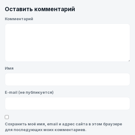
Оставить комментарий
Комментарий
Имя
E-mail (не публикуется)
Сохранить моё имя, email и адрес сайта в этом браузере
для последующих моих комментариев.