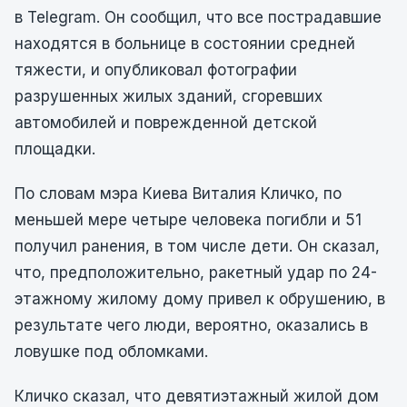
в Telegram. Он сообщил, что все пострадавшие
находятся в больнице в состоянии средней
тяжести, и опубликовал фотографии
разрушенных жилых зданий, сгоревших
автомобилей и поврежденной детской
площадки.
По словам мэра Киева Виталия Кличко, по
меньшей мере четыре человека погибли и 51
получил ранения, в том числе дети. Он сказал,
что, предположительно, ракетный удар по 24-
этажному жилому дому привел к обрушению, в
результате чего люди, вероятно, оказались в
ловушке под обломками.
Кличко сказал, что девятиэтажный жилой дом