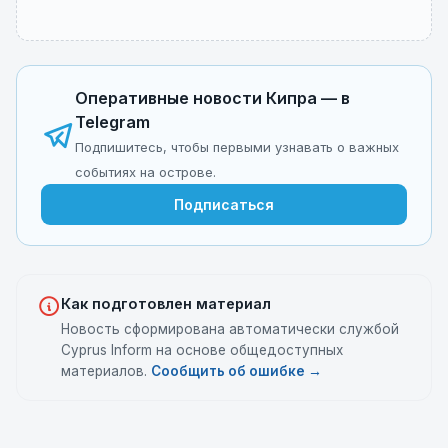
Оперативные новости Кипра — в
Telegram
Подпишитесь, чтобы первыми узнавать о важных
событиях на острове.
Подписаться
Как подготовлен материал
Новость сформирована автоматически службой
Cyprus Inform на основе общедоступных
материалов.
Сообщить об ошибке →