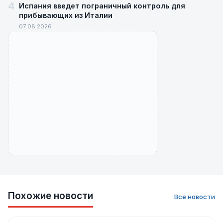
4
Испания введет пограничный контроль для
прибывающих из Италии
07.08.2026
Похожие новости
Все новости