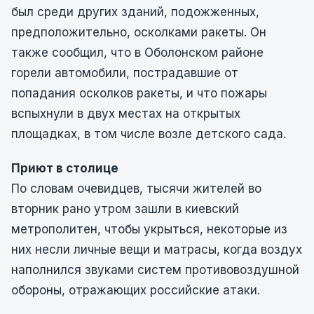
был среди других зданий, подожженных,
предположительно, осколками ракеты. Он
также сообщил, что в Оболонском районе
горели автомобили, пострадавшие от
попадания осколков ракеты, и что пожары
вспыхнули в двух местах на открытых
площадках, в том числе возле детского сада.
Приют в столице
По словам очевидцев, тысячи жителей во
вторник рано утром зашли в киевский
метрополитен, чтобы укрыться, некоторые из
них несли личные вещи и матрасы, когда воздух
наполнился звуками систем противовоздушной
обороны, отражающих российские атаки.