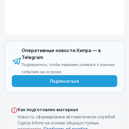
Оперативные новости Кипра — в
Telegram
Подпишитесь, чтобы первыми узнавать о важных
событиях на острове.
Подписаться
Как подготовлен материал
Новость сформирована автоматически службой
Cyprus Inform на основе общедоступных