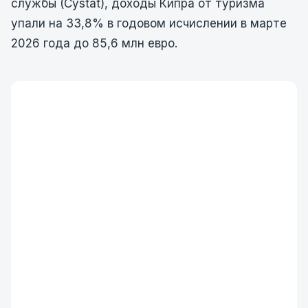
службы (Cystat), доходы Кипра от туризма
упали на 33,8% в годовом исчислении в марте
2026 года до 85,6 млн евро.