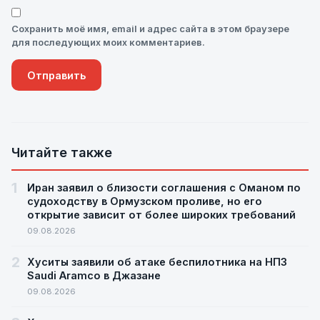
Сохранить моё имя, email и адрес сайта в этом браузере
для последующих моих комментариев.
Читайте также
1
Иран заявил о близости соглашения с Оманом по
судоходству в Ормузском проливе, но его
открытие зависит от более широких требований
09.08.2026
2
Хуситы заявили об атаке беспилотника на НПЗ
Saudi Aramco в Джазане
09.08.2026