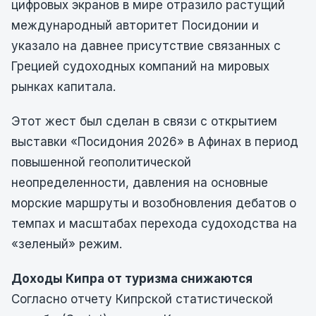
цифровых экранов в мире отразило растущий
международный авторитет Посидонии и
указало на давнее присутствие связанных с
Грецией судоходных компаний на мировых
рынках капитала.
Этот жест был сделан в связи с открытием
выставки «Посидония 2026» в Афинах в период
повышенной геополитической
неопределенности, давления на основные
морские маршруты и возобновления дебатов о
темпах и масштабах перехода судоходства на
«зеленый» режим.
Доходы Кипра от туризма снижаются
Согласно отчету Кипрской статистической