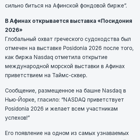
сильно биться на Афинской фондовой бирже”.
В Афинах открывается выставка «Посидония
2026»
Глобальный охват греческого судоходства был
отмечен на выставке Posidonia 2026 после того,
как биржа Nasdaq отметила открытие
международной морской выставки в Афинах
приветствием на Таймс-сквер.
Сообщение, размещенное на башне Nasdaq в
Нью-Йорке, гласило: “NASDAQ приветствует
Posidonia 2026 и желает всем участникам
успехов!”
Его появление на одном из самых узнаваемых