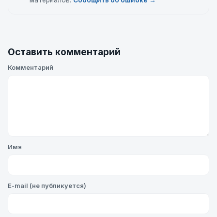
материалов.
Сообщить об ошибке →
Оставить комментарий
Комментарий
Имя
E-mail (не публикуется)