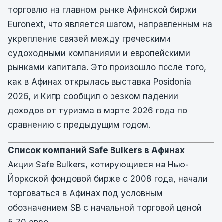
торговлю на главном рынке Афинской биржи
Euronext, что является шагом, направленным на
укрепление связей между греческими
судоходными компаниями и европейскими
рынками капитала. Это произошло после того,
как в Афинах открылась выставка Posidonia
2026, и Кипр сообщил о резком падении
доходов от туризма в марте 2026 года по
сравнению с предыдущим годом.
Список компаний Safe Bulkers в Афинах
Акции Safe Bulkers, котирующиеся на Нью-
Йоркской фондовой бирже с 2008 года, начали
торговаться в Афинах под условным
обозначением SB с начальной торговой ценой