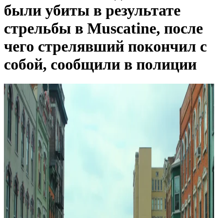
были убиты в результате
стрельбы в Muscatine, после
чего стрелявший покончил с
собой, сообщили в полиции