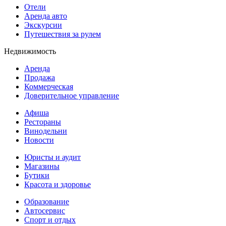
Отели
Аренда авто
Экскурсии
Путешествия за рулем
Недвижимость
Аренда
Продажа
Коммерческая
Доверительное управление
Афиша
Рестораны
Винодельни
Новости
Юристы и аудит
Магазины
Бутики
Красота и здоровье
Образование
Автосервис
Спорт и отдых