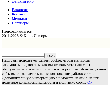
Детский мир
Вакансии
Контакты
Медиакит
Партнеры
Присоединяйтесь
2011-2026 © Кипр Информ
Insert
Наш сайт использует файлы cookie, чтобы мы могли
запомнить вас, понять, как вы используете наш сайт и
обслуживать релевантный контент и рекламу. Используя наш
сайт, вы соглашаетесь на использование файлов cookie.
Дополнительную информацию вы можете найти в нашей
политике конфиденциальности и политике cookie.
Ok