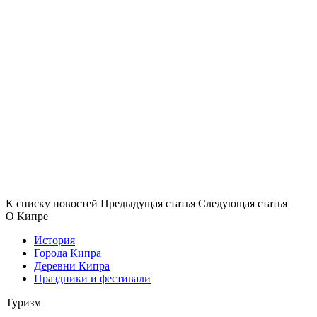
К списку новостей
Предыдущая статья
Следующая статья
О Кипре
История
Города Кипра
Деревни Кипра
Праздники и фестивали
Туризм