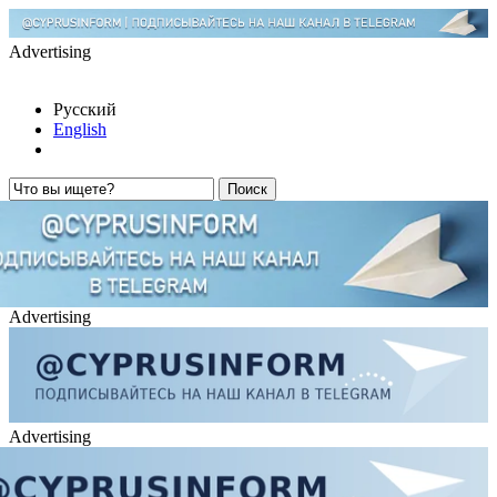
Advertising
Русский
English
Advertising
Advertising