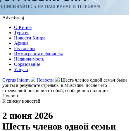
Advertising
О Кипре
Туризм
Новости Кипра
Афиша
Рестораны
Иммиграция и финансы
Недвижимость
Образование
Услуги
Cyprus Inform
Новости
Шесть членов одной семьи были
убиты в результате стрельбы в Muscatine, после чего
стрелявший покончил с собой, сообщили в полиции
Новости
К списку новостей
2 июня 2026
Шесть членов одной семьи