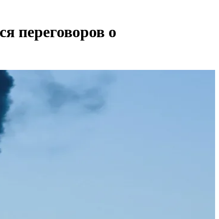
я переговоров о