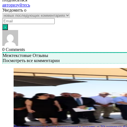
авторизуйтесь
Уведомить о
0
Comments
Межтекстовые Отзывы
Посмотреть все комментарии