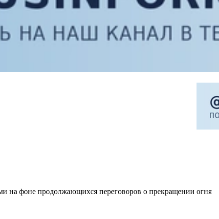
и на фоне продолжающихся переговоров о прекращении огня