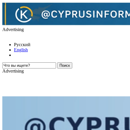
Advertising
Русский
English
Advertising