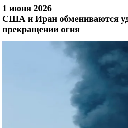
1 июня 2026
США и Иран обмениваются уд
прекращении огня