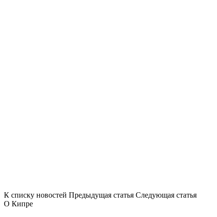
К списку новостей
Предыдущая статья
Следующая статья
О Кипре