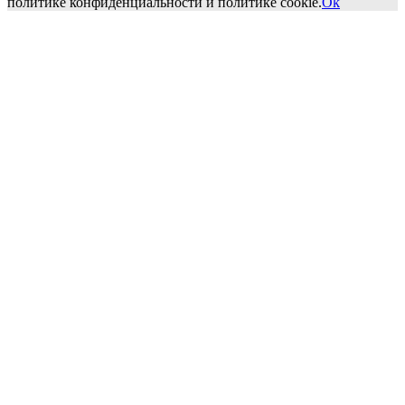
политике конфиденциальности и политике cookie.
Ok