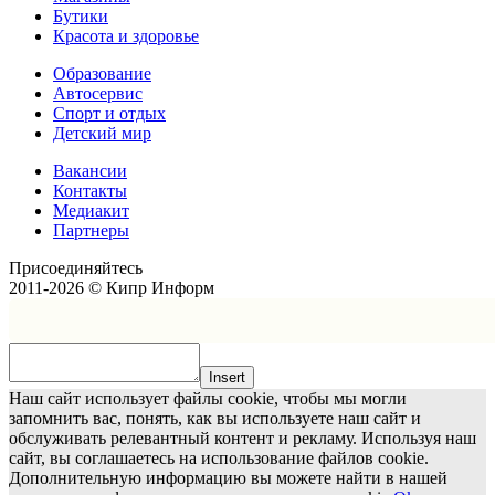
Бутики
Красота и здоровье
Образование
Автосервис
Спорт и отдых
Детский мир
Вакансии
Контакты
Медиакит
Партнеры
Присоединяйтесь
2011-2026 © Кипр Информ
Insert
Наш сайт использует файлы cookie, чтобы мы могли
запомнить вас, понять, как вы используете наш сайт и
обслуживать релевантный контент и рекламу. Используя наш
сайт, вы соглашаетесь на использование файлов cookie.
Дополнительную информацию вы можете найти в нашей