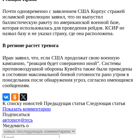
Почти одновременно с заявлением США Корпус стражей
исламской революции заявил, что он выпустил
баллистическую ракету по американской военной базе,
которая использовалась для проведения рейдов. КСИР не
назвал базу и не указал страну, где она расположена.
В регионе растет тревога
Иран заявил, что, если США продолжат свою военную
кампанию, “реакция будет совершенно иной”. Системы
противовоздушной обороны Кувейта также были приведены
в состояние максимальной боевой готовности рано утром в
понедельник после обнаружения угроз, согласно имеющимся
сообщениям.
К списку новостей
Предыдущая статья
Следующая статья
Показать комментарии
Подписаться
авторизуйтесь
Уведомить о