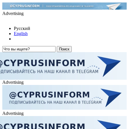
Advertising
Русский
English
Advertising
Advertising