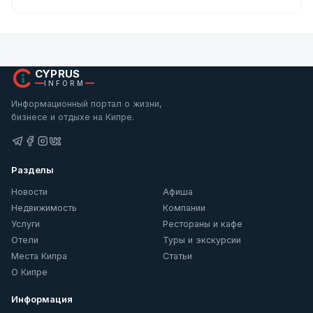
CYPRUS
INFORM
Информационный портал о жизни,
бизнесе и отдыхе на Кипре.
Разделы
Новости
Афиша
Недвижимость
Компании
Услуги
Рестораны и кафе
Отели
Туры и экскурсии
Места Кипра
Статьи
О Кипре
Информация