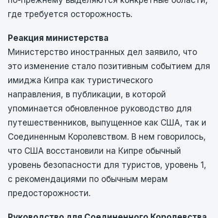
по-прежнему выделяются конкретные области,
где требуется осторожность.
Реакция министерства
Министерство иностранных дел заявило, что
это изменение стало позитивным событием для
имиджа Кипра как туристического
направления, в публикации, в которой
упоминается обновленное руководство для
путешественников, выпущенное как США, так и
Соединенным Королевством. В нем говорилось,
что США восстановили на Кипре обычный
уровень безопасности для туристов, уровень 1,
с рекомендациями по обычным мерам
предосторожности.
Руководство для Соединенного Королевства