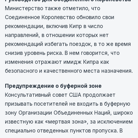
Министерство также отметило, что
Соединенное Королевство обновило свои
рекомендации, включив Кипр в число
направлений, в отношении которых нет
рекомендаций избегать поездок, в то же время
снизив уровень риска. В нем говорится, что
изменения отражают имидж Кипра как
безопасного и качественного места назначения.
Предупреждение о буферной зоне
Консультативный совет США продолжает
призывать посетителей не входить в буферную
зону Организации Объединенных Наций, широко
известную как «мертвая зона», за исключением
специально отведенных пунктов пропуска. В