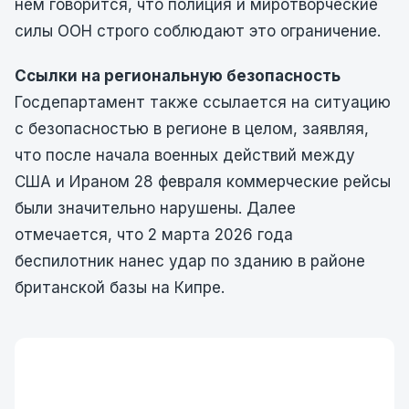
нем говорится, что полиция и миротворческие
силы ООН строго соблюдают это ограничение.
Ссылки на региональную безопасность
Госдепартамент также ссылается на ситуацию
с безопасностью в регионе в целом, заявляя,
что после начала военных действий между
США и Ираном 28 февраля коммерческие рейсы
были значительно нарушены. Далее
отмечается, что 2 марта 2026 года
беспилотник нанес удар по зданию в районе
британской базы на Кипре.