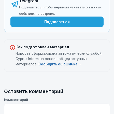
Telegram
Подпишитесь, чтобы первыми узнавать о важных
событиях на острове.
Подписаться
Как подготовлен материал
Новость сформирована автоматически службой
Cyprus Inform на основе общедоступных
материалов.
Сообщить об ошибке →
Оставить комментарий
Комментарий