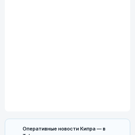
Оперативные новости Кипра — в