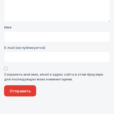
Имя
E-mail (не публикуется)
Сохранить моё имя, email и адрес сайта в этом браузере
для последующих моих комментариев.