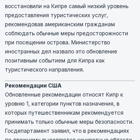
восстановили на Кипре самый низкий уровень
предоставления туристических услуг,
рекомендовав американским гражданам
соблюдать обычные меры предосторожности
при посещении острова. Министерство
иностранных дел назвало это обновление
позитивным событием для Кипра как
туристического направления.
Рекомендации США
Обновленные рекомендации относят Кипр к
уровню 1, категории пунктов назначения, в
которых путешественникам рекомендуется
принимать только обычные меры безопасности.
Госдепартамент заявил, что в рекомендациях