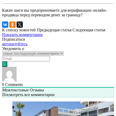
Какие шаги вы предпринимаете для верификации онлайн-
продавца перед переводом денег за границу?
К списку новостей
Предыдущая статья
Следующая статья
Показать комментарии
Подписаться
авторизуйтесь
Уведомить о
0
Comments
Межтекстовые Отзывы
Посмотреть все комментарии