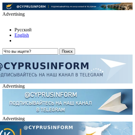
Advertising
Русский
English
Advertising
Advertising