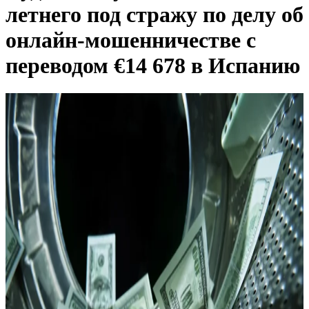
летнего под стражу по делу об
онлайн-мошенничестве с
переводом €14 678 в Испанию