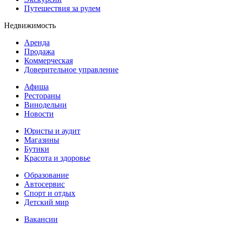
Путешествия за рулем
Недвижимость
Аренда
Продажа
Коммерческая
Доверительное управление
Афиша
Рестораны
Винодельни
Новости
Юристы и аудит
Магазины
Бутики
Красота и здоровье
Образование
Автосервис
Спорт и отдых
Детский мир
Вакансии