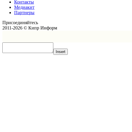
Контакты
Медиакит
Партнеры
Присоединяйтесь
2011-2026 © Кипр Информ
Insert