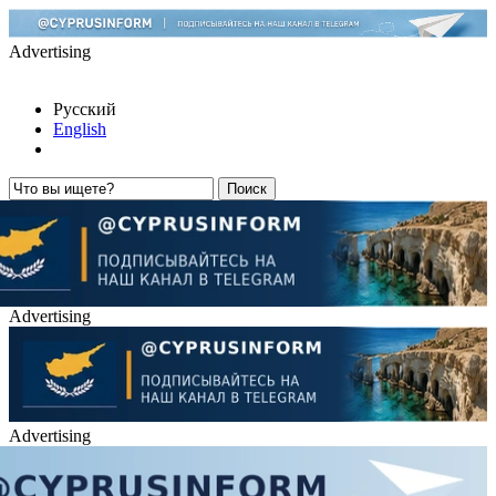
Advertising
Русский
English
Advertising
Advertising