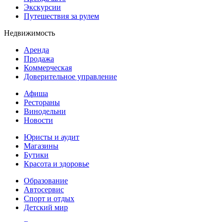
Экскурсии
Путешествия за рулем
Недвижимость
Аренда
Продажа
Коммерческая
Доверительное управление
Афиша
Рестораны
Винодельни
Новости
Юристы и аудит
Магазины
Бутики
Красота и здоровье
Образование
Автосервис
Спорт и отдых
Детский мир