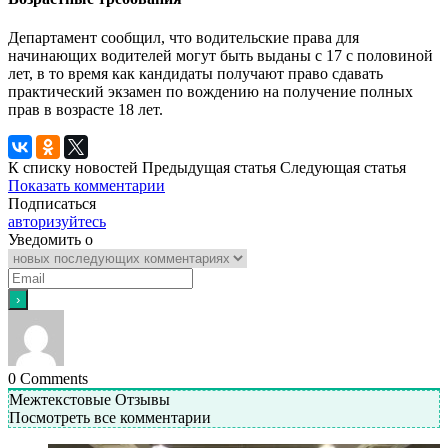
Департамент сообщил, что водительские права для
начинающих водителей могут быть выданы с 17 с половиной
лет, в то время как кандидаты получают право сдавать
практический экзамен по вождению на получение полных
прав в возрасте 18 лет.
К списку новостей
Предыдущая статья
Следующая статья
Показать комментарии
Подписаться
авторизуйтесь
Уведомить о
0
Comments
Межтекстовые Отзывы
Посмотреть все комментарии