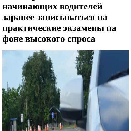
начинающих водителей
заранее записываться на
практические экзамены на
фоне высокого спроса