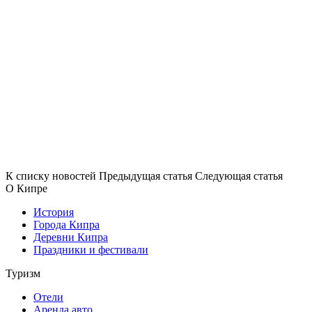
К списку новостей
Предыдущая статья
Следующая статья
О Кипре
История
Города Кипра
Деревни Кипра
Праздники и фестивали
Туризм
Отели
Аренда авто