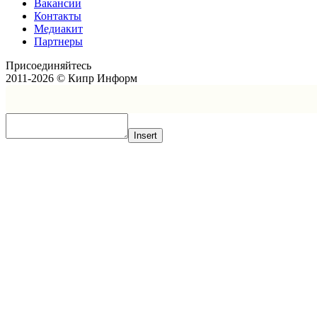
Вакансии
Контакты
Медиакит
Партнеры
Присоединяйтесь
2011-2026 © Кипр Информ
Insert