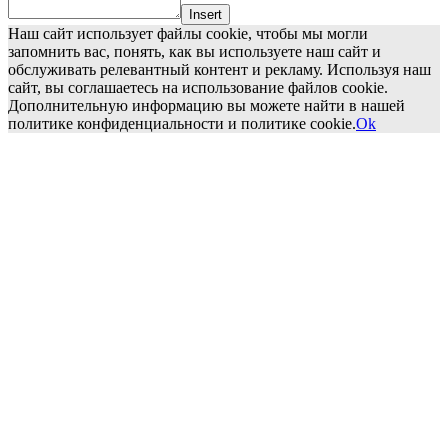
Insert
Наш сайт использует файлы cookie, чтобы мы могли
запомнить вас, понять, как вы используете наш сайт и
обслуживать релевантный контент и рекламу. Используя наш
сайт, вы соглашаетесь на использование файлов cookie.
Дополнительную информацию вы можете найти в нашей
политике конфиденциальности и политике cookie.
Ok