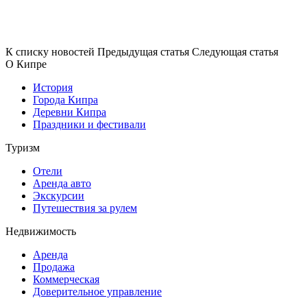
К списку новостей
Предыдущая статья
Следующая статья
О Кипре
История
Города Кипра
Деревни Кипра
Праздники и фестивали
Туризм
Отели
Аренда авто
Экскурсии
Путешествия за рулем
Недвижимость
Аренда
Продажа
Коммерческая
Доверительное управление