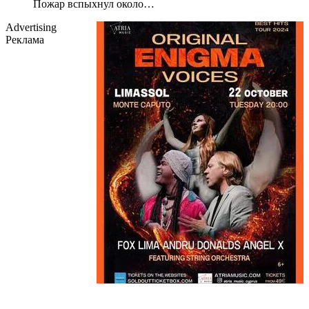
Пожар вспыхнул около…
Advertising
Реклама