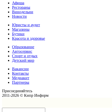
Афиша
Рестораны
Винодельни
Новости
Юристы и аудит
Магазины
Бутики
Красота и здоровье
Образование
Автосервис
Спорт и отдых
Детский мир
Вакансии
Контакты
Медиакит
Партнеры
Присоединяйтесь
2011-2026 © Кипр Информ