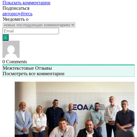
Показать комментарии
Подписаться
авторизуйтесь
Уведомить о
0
Comments
Межтекстовые Отзывы
Посмотреть все комментарии