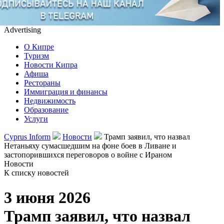
Advertising
О Кипре
Туризм
Новости Кипра
Афиша
Рестораны
Иммиграция и финансы
Недвижимость
Образование
Услуги
Cyprus Inform
Новости
Трамп заявил, что назвал
Нетаньяху сумасшедшим на фоне боев в Ливане и
застопорившихся переговоров о войне с Ираном
Новости
К списку новостей
3 июня 2026
Трамп заявил, что назвал