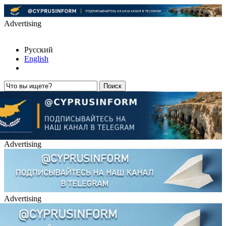
Advertising
Русский
English
Advertising
Advertising