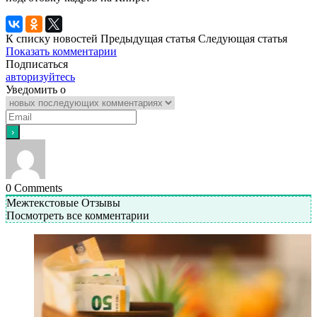
К списку новостей
Предыдущая статья
Следующая статья
Показать комментарии
Подписаться
авторизуйтесь
Уведомить о
0
Comments
Межтекстовые Отзывы
Посмотреть все комментарии