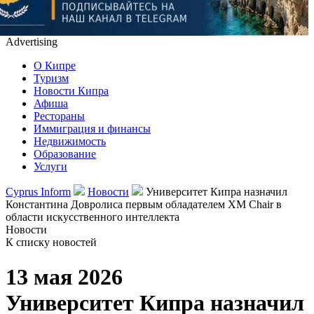
Advertising
О Кипре
Туризм
Новости Кипра
Афиша
Рестораны
Иммиграция и финансы
Недвижимость
Образование
Услуги
Cyprus Inform
Новости
Университет Кипра назначил
Константина Довролиса первым обладателем XM Chair в
области искусственного интеллекта
Новости
К списку новостей
13 мая 2026
Университет Кипра назначил