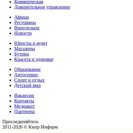
Коммерческая
Доверительное управление
Афиша
Рестораны
Винодельни
Новости
Юристы и аудит
Магазины
Бутики
Красота и здоровье
Образование
Автосервис
Спорт и отдых
Детский мир
Вакансии
Контакты
Медиакит
Партнеры
Присоединяйтесь
2011-2026 © Кипр Информ