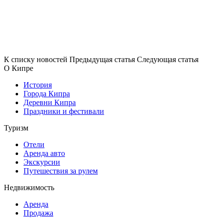
К списку новостей
Предыдущая статья
Следующая статья
О Кипре
История
Города Кипра
Деревни Кипра
Праздники и фестивали
Туризм
Отели
Аренда авто
Экскурсии
Путешествия за рулем
Недвижимость
Аренда
Продажа