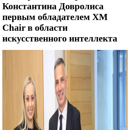
Константина Довролиса
первым обладателем XM
Chair в области
искусственного интеллекта