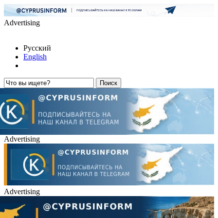
Advertising
Русский
English
Advertising
Advertising