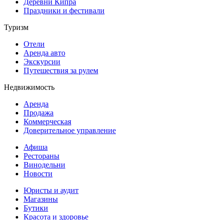
Деревни Кипра
Праздники и фестивали
Туризм
Отели
Аренда авто
Экскурсии
Путешествия за рулем
Недвижимость
Аренда
Продажа
Коммерческая
Доверительное управление
Афиша
Рестораны
Винодельни
Новости
Юристы и аудит
Магазины
Бутики
Красота и здоровье