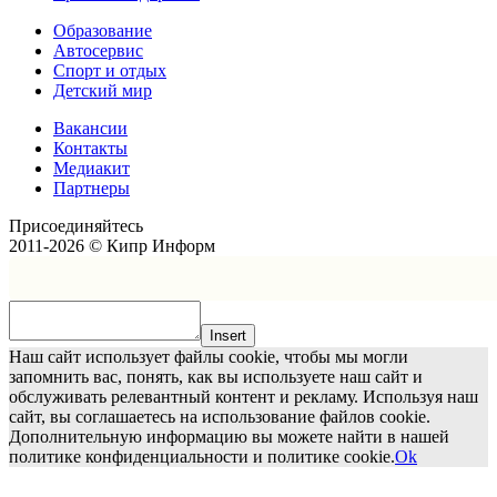
Образование
Автосервис
Спорт и отдых
Детский мир
Вакансии
Контакты
Медиакит
Партнеры
Присоединяйтесь
2011-2026 © Кипр Информ
Insert
Наш сайт использует файлы cookie, чтобы мы могли
запомнить вас, понять, как вы используете наш сайт и
обслуживать релевантный контент и рекламу. Используя наш
сайт, вы соглашаетесь на использование файлов cookie.
Дополнительную информацию вы можете найти в нашей
политике конфиденциальности и политике cookie.
Ok