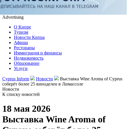
Advertising
О Кипре
Туризм
Новости Кипра
Афиша
Рестораны
Иммиграция и финансы
Недвижимость
Образование
Услуги
Cyprus Inform
Новости
Выставка Wine Aroma of Cyprus
соберёт более 25 виноделен в Лимассоле
Новости
К списку новостей
18 мая 2026
Выставка Wine Aroma of