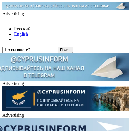
Advertising
Русский
English
Advertising
Advertising