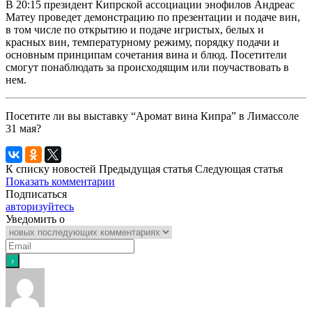
В 20:15 президент Кипрской ассоциации энофилов Андреас
Матеу проведет демонстрацию по презентации и подаче вин,
в том числе по открытию и подаче игристых, белых и
красных вин, температурному режиму, порядку подачи и
основным принципам сочетания вина и блюд. Посетители
смогут понаблюдать за происходящим или поучаствовать в
нем.
Посетите ли вы выставку “Аромат вина Кипра” в Лимассоле
31 мая?
К списку новостей
Предыдущая статья
Следующая статья
Показать комментарии
Подписаться
авторизуйтесь
Уведомить о