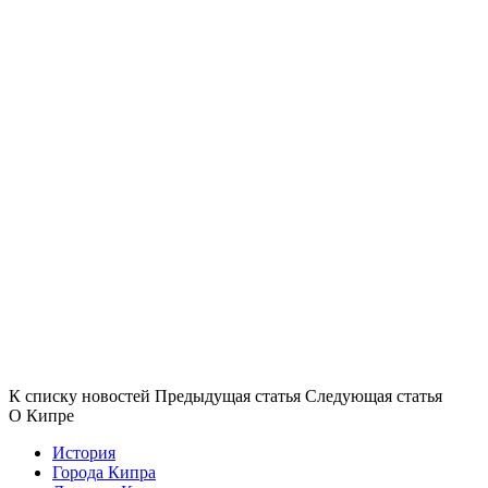
К списку новостей
Предыдущая статья
Следующая статья
О Кипре
История
Города Кипра