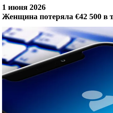
1 июня 2026
Женщина потеряла €42 500 в 