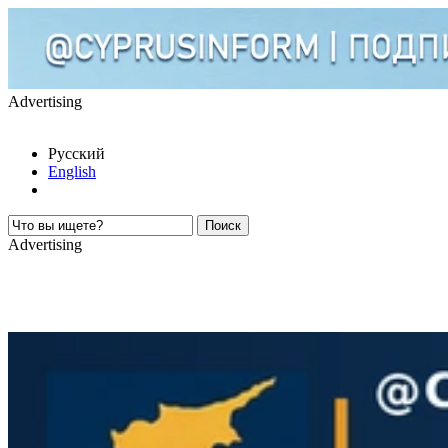
Advertising
Русский
English
Advertising