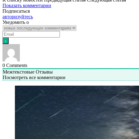
Показать комментарии
Подписаться
авторизуйтесь
Уведомить о
0
Comments
Межтекстовые Отзывы
Посмотреть все комментарии