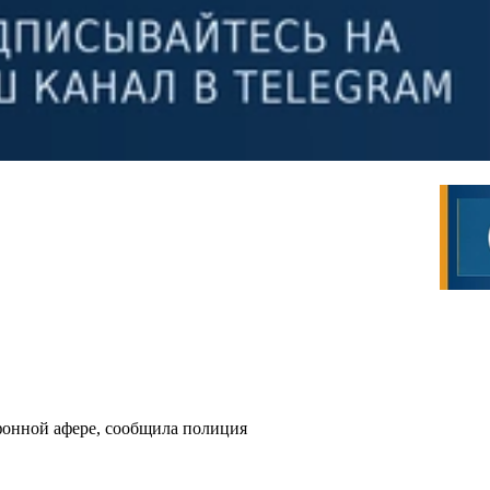
фонной афере, сообщила полиция