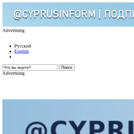
Advertising
Русский
English
Advertising