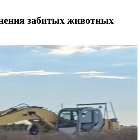
нения забитых животных