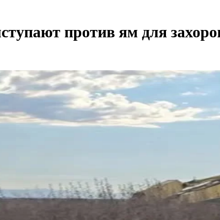
тупают против ям для захоро