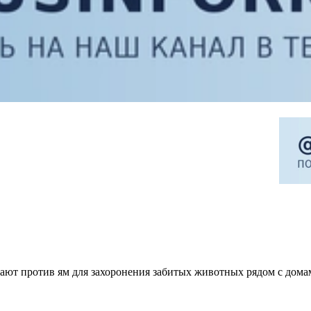
ют против ям для захоронения забитых животных рядом с дома