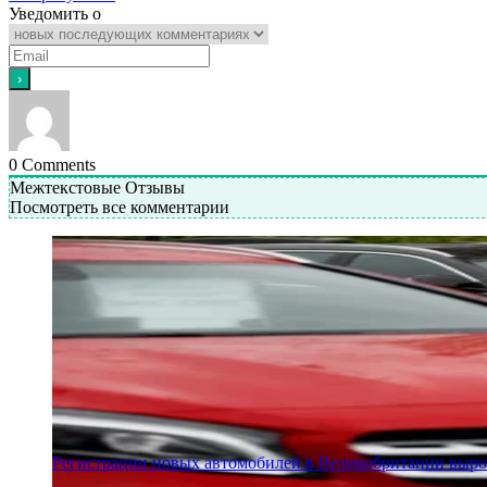
Уведомить о
0
Comments
Межтекстовые Отзывы
Посмотреть все комментарии
Регистрации новых автомобилей в Великобритании вырос