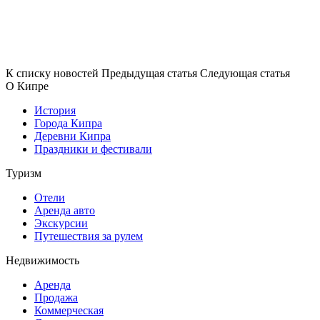
К списку новостей
Предыдущая статья
Следующая статья
О Кипре
История
Города Кипра
Деревни Кипра
Праздники и фестивали
Туризм
Отели
Аренда авто
Экскурсии
Путешествия за рулем
Недвижимость
Аренда
Продажа
Коммерческая