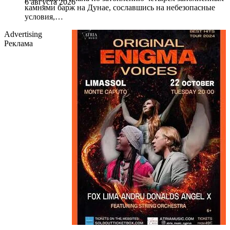
6 августа 2026
камнями барж на Дунае, сославшись на небезопасные
условия,…
Advertising
Реклама