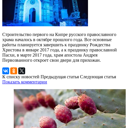
Строительство первого на Кипре русского православного
храма началось в октябре прошлого года. Все основные
работы планируется завершить к празднику Рождества
Христова в январе 2017 года, а к празднику православной
Пасхи, в марте 2017 года, храм апостола Андрея
Первозванного откроет свои двери для прихожан.
К списку новостей
Предыдущая статья
Следующая статья
Показать комментарии