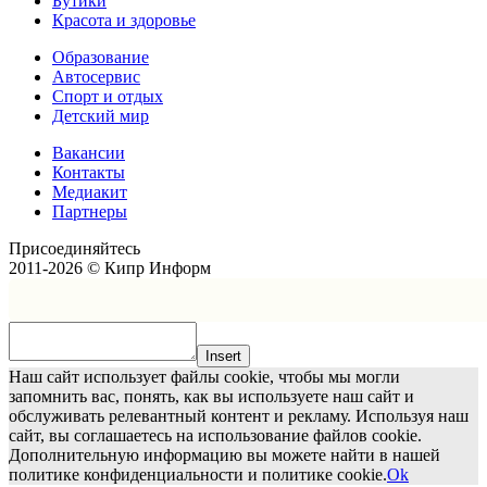
Бутики
Красота и здоровье
Образование
Автосервис
Спорт и отдых
Детский мир
Вакансии
Контакты
Медиакит
Партнеры
Присоединяйтесь
2011-2026 © Кипр Информ
Insert
Наш сайт использует файлы cookie, чтобы мы могли
запомнить вас, понять, как вы используете наш сайт и
обслуживать релевантный контент и рекламу. Используя наш
сайт, вы соглашаетесь на использование файлов cookie.
Дополнительную информацию вы можете найти в нашей
политике конфиденциальности и политике cookie.
Ok