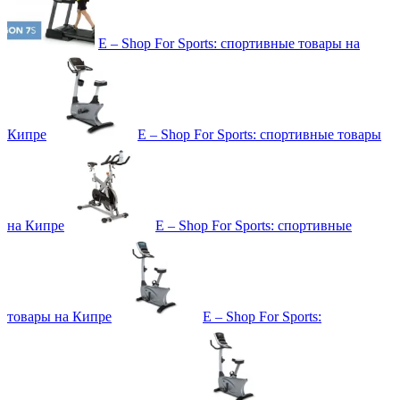
E – Shop For Sports: спортивные товары на
Кипре
E – Shop For Sports: спортивные товары
на Кипре
E – Shop For Sports: спортивные
товары на Кипре
E – Shop For Sports: