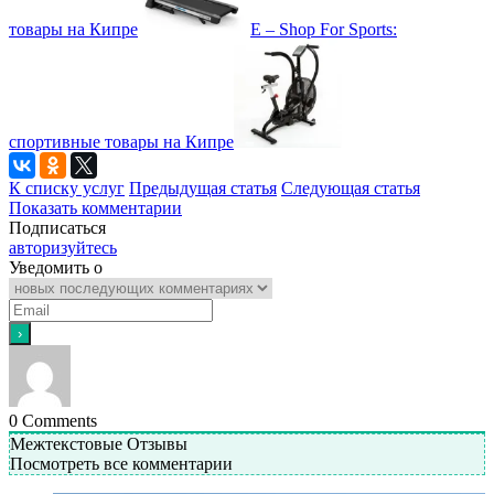
товары на Кипре
E – Shop For Sports:
спортивные товары на Кипре
К списку услуг
Предыдущая статья
Следующая статья
Показать комментарии
Подписаться
авторизуйтесь
Уведомить о
0
Comments
Межтекстовые Отзывы
Посмотреть все комментарии