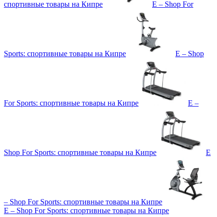
спортивные товары на Кипре
E – Shop For
Sports: спортивные товары на Кипре
E – Shop
For Sports: спортивные товары на Кипре
E –
Shop For Sports: спортивные товары на Кипре
E
– Shop For Sports: спортивные товары на Кипре
E – Shop For Sports: спортивные товары на Кипре