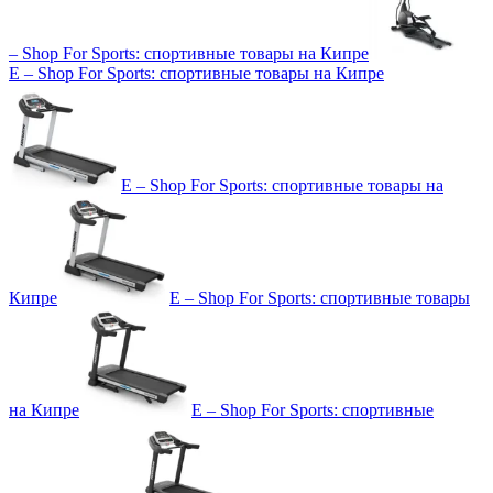
– Shop For Sports: спортивные товары на Кипре
E – Shop For Sports: спортивные товары на Кипре
E – Shop For Sports: спортивные товары на
Кипре
E – Shop For Sports: спортивные товары
на Кипре
E – Shop For Sports: спортивные