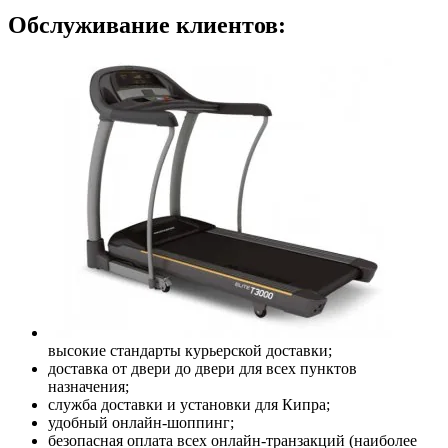
Обслуживание клиентов:
высокие стандарты курьерской доставки;
доставка от двери до двери для всех пунктов
назначения;
служба доставки и установки для Кипра;
удобный онлайн-шоппинг;
безопасная оплата всех онлайн-транзакций (наиболее