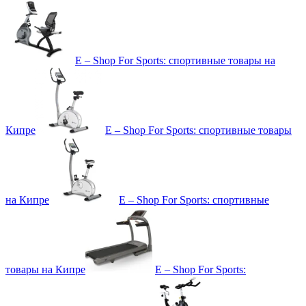
E – Shop For Sports: спортивные товары на
Кипре
E – Shop For Sports: спортивные товары
на Кипре
E – Shop For Sports: спортивные
товары на Кипре
E – Shop For Sports: