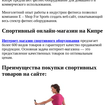
Кипре предлагают фитнес-оборудование для домашнего и
коммерческого использования.
Многолетний опыт работы в индустрии фитнеса позволил
компании E – Shop For Sports создать веб-сайт, охватывающий
весь спектр фитнес-оборудования.
Спортивный онлайн-магазин на Кипре
Интернет-магазин спортивного оборудования
предлагает
более 600 видов товаров и гарантирует качество продаваемой
продукции. Основная задача интернет-магазина — это
предоставление качественных товаров по оптимальным
ценам.
Преимущества покупки спортивных
товаров на сайте: