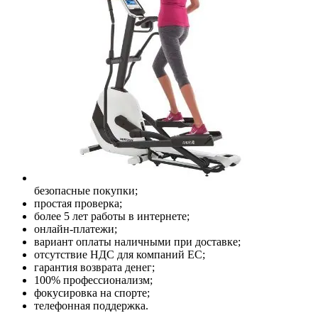
безопасные покупки;
простая проверка;
более 5 лет работы в интернете;
онлайн-платежи;
вариант оплаты наличными при доставке;
отсутствие НДС для компаний ЕС;
гарантия возврата денег;
100% профессионализм;
фокусировка на спорте;
телефонная поддержка.