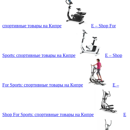
спортивные товары на Кипре
E – Shop For
Sports: спортивные товары на Кипре
E – Shop
For Sports: спортивные товары на Кипре
E –
Shop For Sports: спортивные товары на Кипре
E