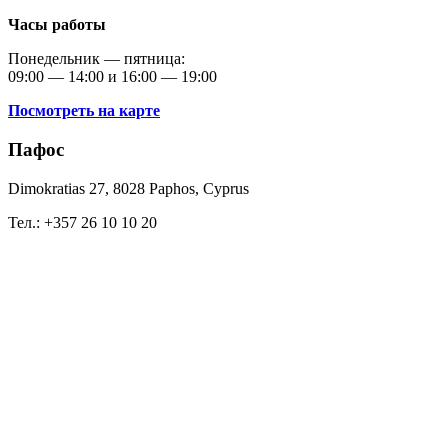
Часы работы
Понедельник — пятница:
09:00 — 14:00 и 16:00 — 19:00
Посмотреть на карте
Пафос
Dimokratias 27, 8028 Paphos, Cyprus
Тел.: +357 26 10 10 20