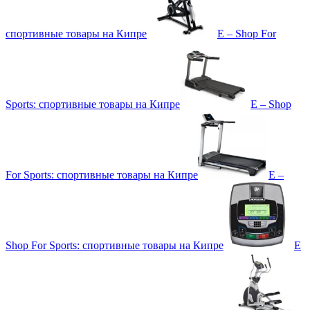
спортивные товары на Кипре
E – Shop For
Sports: спортивные товары на Кипре
E – Shop
For Sports: спортивные товары на Кипре
E –
Shop For Sports: спортивные товары на Кипре
E