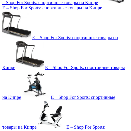
– Shop For Sports: спортивные товары на Кипре
E – Shop For Sports: спортивные товары на Кипре
E – Shop For Sports: спортивные товары на
Кипре
E – Shop For Sports: спортивные товары
на Кипре
E – Shop For Sports: спортивные
товары на Кипре
E – Shop For Sports: