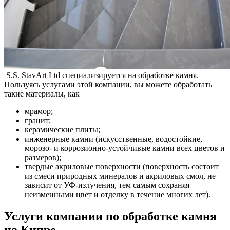
S.S. StavArt Ltd специализируется на обработке камня.
Пользуясь услугами этой компании, вы можете обработать
такие материалы, как
мрамор;
гранит;
керамические плиты;
инженерные камни (искусственные, водостойкие,
морозо- и коррозионно-устойчивые камни всех цветов и
размеров);
твердые акриловые поверхности (поверхность состоит
из смеси природных минералов и акриловых смол, не
зависит от УФ-излучения, тем самым сохраняя
неизменными цвет и отделку в течение многих лет).
Услуги компании по обработке камня
на Кипре