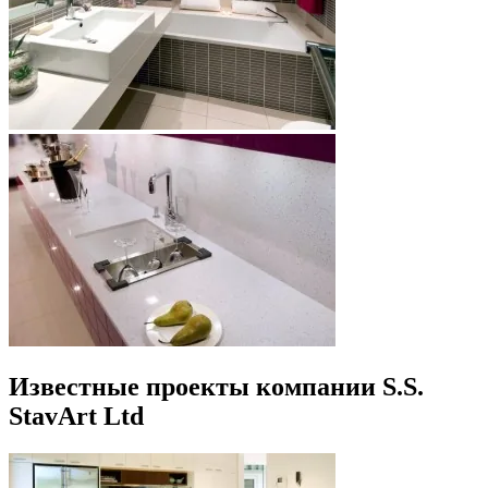
Известные проекты компании S.S.
StavArt Ltd