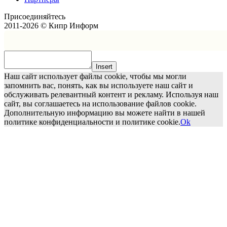
Присоединяйтесь
2011-2026 © Кипр Информ
Insert
Наш сайт использует файлы cookie, чтобы мы могли
запомнить вас, понять, как вы используете наш сайт и
обслуживать релевантный контент и рекламу. Используя наш
сайт, вы соглашаетесь на использование файлов cookie.
Дополнительную информацию вы можете найти в нашей
политике конфиденциальности и политике cookie.
Ok