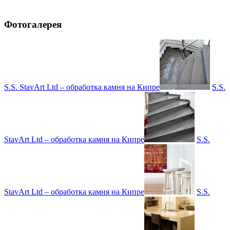
Фотогалерея
S.S. StavArt Ltd – обработка камня на Кипре
S.S.
StavArt Ltd – обработка камня на Кипре
S.S.
StavArt Ltd – обработка камня на Кипре
S.S.