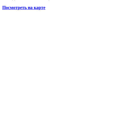
Посмотреть на карте