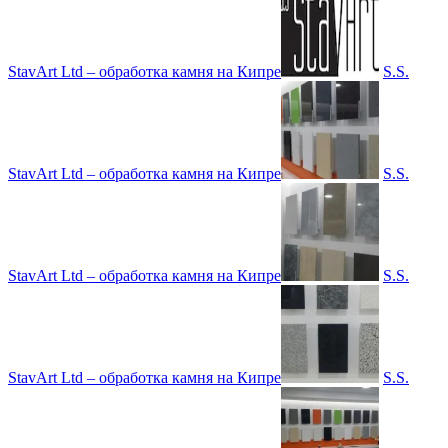
StavArt Ltd – обработка камня на Кипре
S.S.
StavArt Ltd – обработка камня на Кипре
S.S.
StavArt Ltd – обработка камня на Кипре
S.S.
StavArt Ltd – обработка камня на Кипре
S.S.