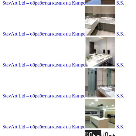
StavArt Ltd – обработка камня на Кипре
S.S.
StavArt Ltd – обработка камня на Кипре
S.S.
StavArt Ltd – обработка камня на Кипре
S.S.
StavArt Ltd – обработка камня на Кипре
S.S.
StavArt Ltd – обработка камня на Кипре
S.S.