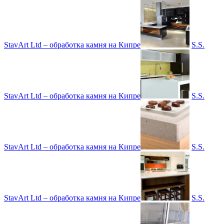
StavArt Ltd – обработка камня на Кипре
S.S.
StavArt Ltd – обработка камня на Кипре
S.S.
StavArt Ltd – обработка камня на Кипре
S.S.
StavArt Ltd – обработка камня на Кипре
S.S.