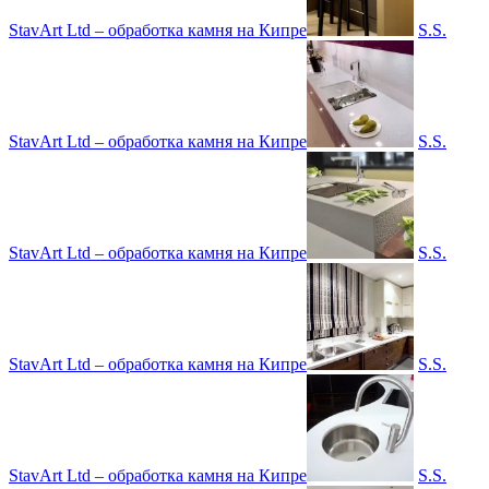
StavArt Ltd – обработка камня на Кипре
S.S.
StavArt Ltd – обработка камня на Кипре
S.S.
StavArt Ltd – обработка камня на Кипре
S.S.
StavArt Ltd – обработка камня на Кипре
S.S.
StavArt Ltd – обработка камня на Кипре
S.S.