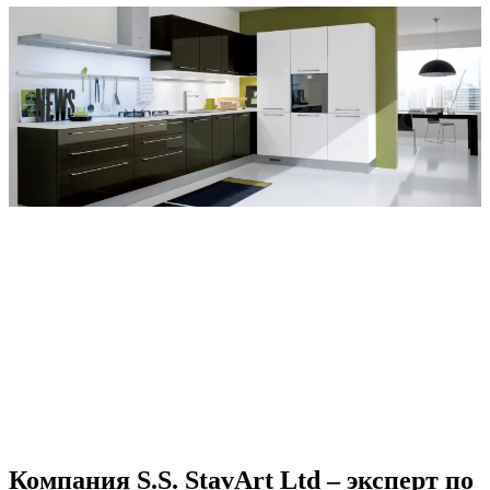
Компания S.S. StavArt Ltd – эксперт по