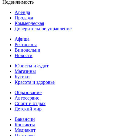
Недвижимость
Аренда
Продажа
Коммерческая
Доверительное управление
Афиша
Рестораны
Винодельни
Новости
Юристы и аудит
Магазины
Бутики
Красота и здоровье
Образование
Автосервис
Спорт и отдых
Детский мир
Вакансии
Контакты
Медиакит
Партнеры