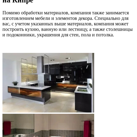
Помимо обработки материалов, компания также занимается
изготовлением мебели и элементов декора. Специально для
вас, с учетом указанных выше материалов, компания может
построить кухню, ванную или лестницу, а также столешницы
и подоконники, украшения для стен, пола и потолка.