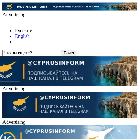
Advertising
Русский
English
Advertising
Advertising