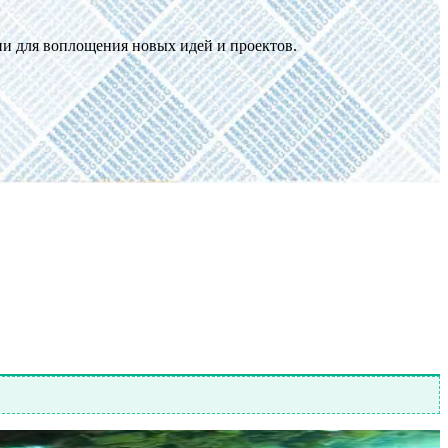
ани для воплощения новых идей и проектов.