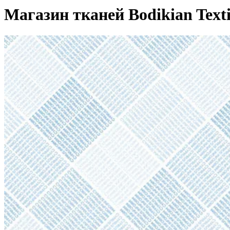
Магазин тканей Bodikian Texti