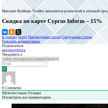
Магазин Bodikian Textiles занимается розничной и оптовой пр
Скидка по карте Cyprus Inform – 15%
К списку услуг
Предыдущая статья
Следующая статья
Показать комментарии
Подписаться
авторизуйтесь
Уведомить о
0
Comments
Межтекстовые Отзывы
Посмотреть все комментарии