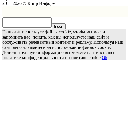
2011-2026 © Кипр Информ
Insert
Наш сайт использует файлы cookie, чтобы мы могли
запомнить вас, понять, как вы используете наш сайт и
обслуживать релевантный контент и рекламу. Используя наш
сайт, вы соглашаетесь на использование файлов cookie.
Дополнительную информацию вы можете найти в нашей
политике конфиденциальности и политике cookie.
Ok