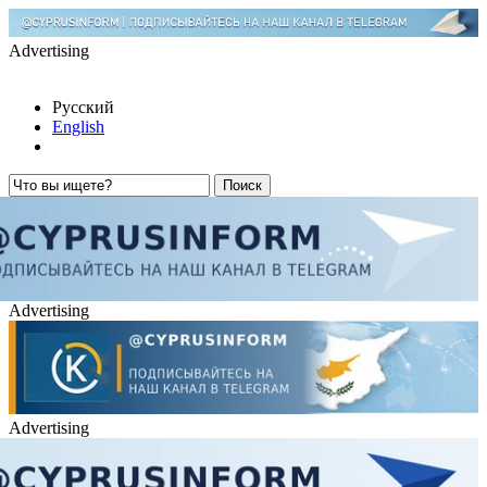
Advertising
Русский
English
Advertising
Advertising