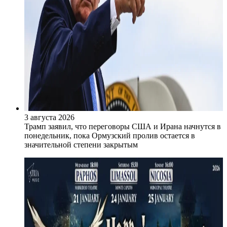
3 августа 2026
Трамп заявил, что переговоры США и Ирана начнутся в
понедельник, пока Ормузский пролив остается в
значительной степени закрытым