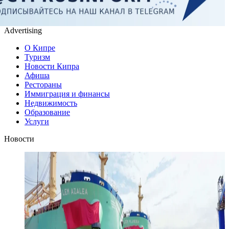
Advertising
О Кипре
Туризм
Новости Кипра
Афиша
Рестораны
Иммиграция и финансы
Недвижимость
Образование
Услуги
Новости