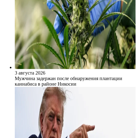
3 августа 2026
Мужчина задержан после обнаружения плантации
каннабиса в районе Никосии